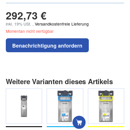
292,73 €
inkl. 19% USt. ,
Versandkostenfreie Lieferung
Momentan nicht verfügbar
Benachrichtigung anfordern
Weitere Varianten dieses Artikels