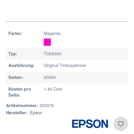
Magenta
Farbe:
T05A300
Typ:
Original Tintenpatrone
Ausführung:
20000
Seiten:
1.46 Cent
Kosten pro
Seite:
203976
Artikelnummer:
Epson
Hersteller: