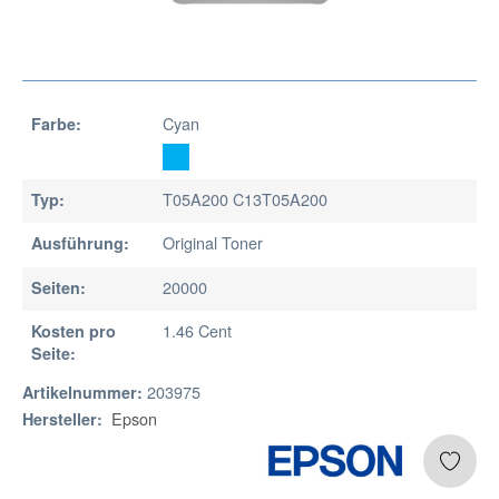
Cyan
Farbe:
T05A200 C13T05A200
Typ:
Original Toner
Ausführung:
20000
Seiten:
1.46 Cent
Kosten pro
Seite:
203975
Artikelnummer:
Epson
Hersteller: