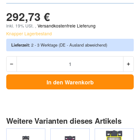
292,73 €
inkl. 19% USt. ,
Versandkostenfreie Lieferung
Knapper Lagerbestand
Lieferzeit:
2 - 3 Werktage
(DE - Ausland abweichend)
In den Warenkorb
Weitere Varianten dieses Artikels