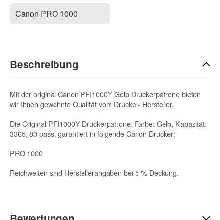
Canon PRO 1000
Beschreibung
Mit der original Canon PFI1000Y Gelb Druckerpatrone bieten
wir Ihnen gewohnte Qualität vom Drucker- Hersteller.
Die Original PFI1000Y Druckerpatrone, Farbe: Gelb, Kapazität:
3365, 80 passt garantiert in folgende Canon Drucker:
PRO 1000
Reichweiten sind Herstellerangaben bei 5 % Deckung.
Bewertungen