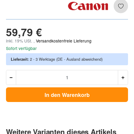
59,79 €
inkl. 19% USt. ,
Versandkostenfreie Lieferung
Sofort verfügbar
Lieferzeit:
2 - 3 Werktage
(DE - Ausland abweichend)
In den Warenkorb
Weitere Varianten dieses Artikels