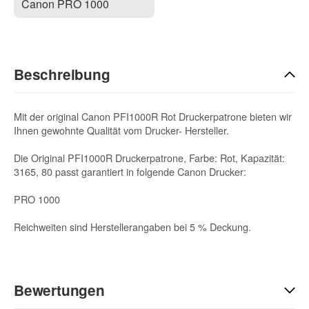
Canon PRO 1000
Beschreibung
Mit der original Canon PFI1000R Rot Druckerpatrone bieten wir
Ihnen gewohnte Qualität vom Drucker- Hersteller.
Die Original PFI1000R Druckerpatrone, Farbe: Rot, Kapazität:
3165, 80 passt garantiert in folgende Canon Drucker:
PRO 1000
Reichweiten sind Herstellerangaben bei 5 % Deckung.
Bewertungen