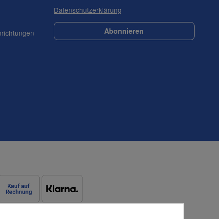
Datenschutzerklärung
Abonnieren
nrichtungen