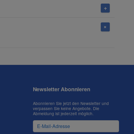
Newsletter Abonnieren
Abonnieren Sie jetzt den Newsletter und
verpassen Sie keine Angebote. Die
Abmeldung ist jederzeit möglich.