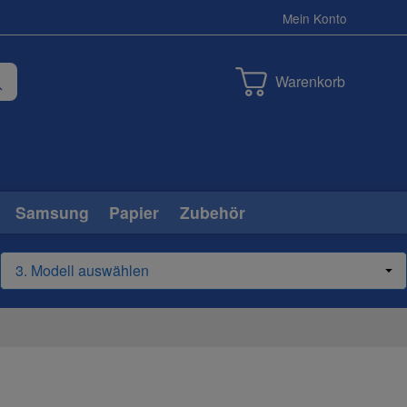
Mein Konto
Warenkorb
Samsung
Papier
Zubehör