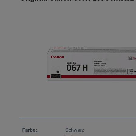
Farbe:
Schwarz