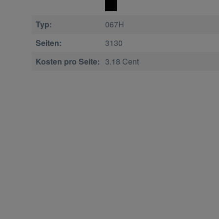
Typ:
067H
Seiten:
3130
Kosten pro Seite:
3.18 Cent