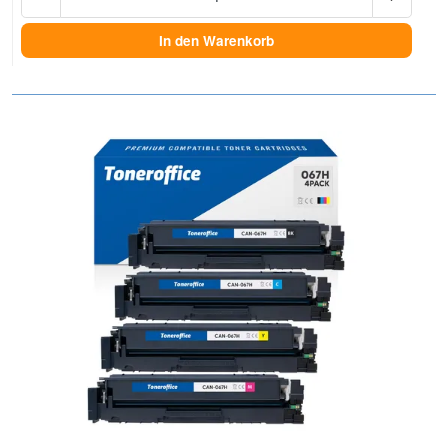
In den Warenkorb