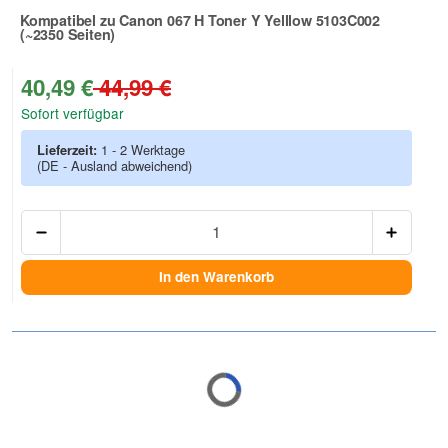
Kompatibel zu Canon 067 H Toner Y Yelllow 5103C002
(~2350 Seiten)
Zur Artikelbewertung
40,49 €
44,99 €
Sofort verfügbar
Lieferzeit:
1 - 2 Werktage
(DE - Ausland abweichend)
Anzah
In den Warenkorb