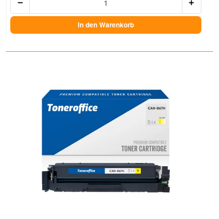
In den Warenkorb