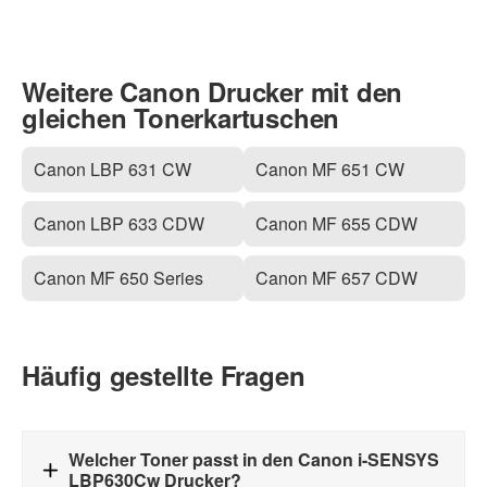
Weitere Canon Drucker mit den
gleichen Tonerkartuschen
Canon LBP 631 CW
Canon MF 651 CW
Canon LBP 633 CDW
Canon MF 655 CDW
Canon MF 650 Series
Canon MF 657 CDW
Häufig gestellte Fragen
Welcher Toner passt in den Canon i-SENSYS
LBP630Cw Drucker?