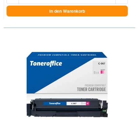
In den Warenkorb