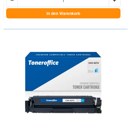
In den Warenkorb