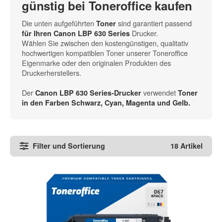
günstig bei Toneroffice kaufen
Die unten aufgeführten
sind garantiert passend
Toner
Drucker.
für Ihren Canon LBP 630 Series
Wählen Sie zwischen den kostengünstigen, qualitativ
hochwertigen kompatiblen Toner unserer Toneroffice
Eigenmarke oder den originalen Produkten des
Druckerherstellers.
Der
verwendet
Canon LBP 630 Series-Drucker
Toner
in den
Farben Schwarz, Cyan, Magenta und Gelb
.
Filter und Sortierung
18 Artikel