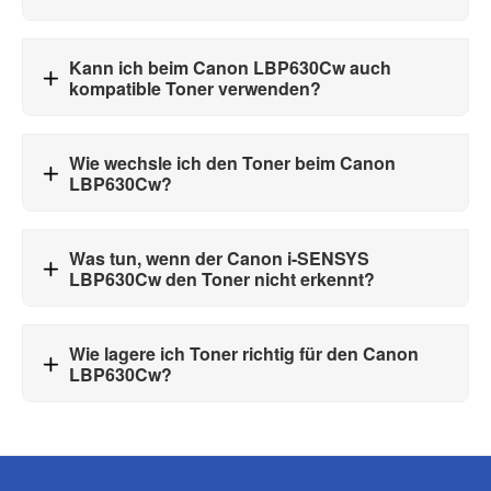
Kann ich beim Canon LBP630Cw auch
kompatible Toner verwenden?
Wie wechsle ich den Toner beim Canon
LBP630Cw?
Was tun, wenn der Canon i-SENSYS
LBP630Cw den Toner nicht erkennt?
Wie lagere ich Toner richtig für den Canon
LBP630Cw?