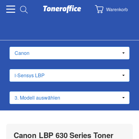
Warenkorb
Canon LBP 630 Series Toner