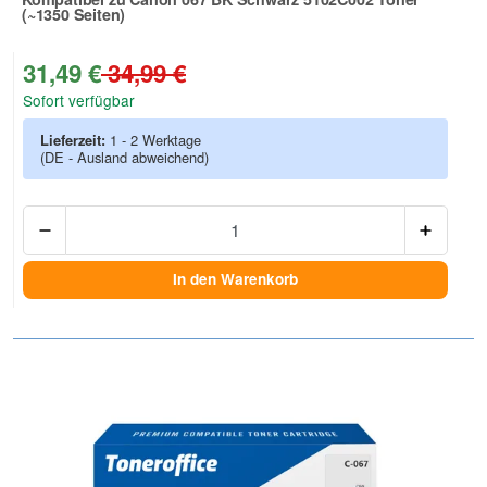
(~1350 Seiten)
Zur Artikelbewertung
31,49 €
34,99 €
Sofort verfügbar
Lieferzeit:
1 - 2 Werktage
(DE - Ausland abweichend)
Anzah
In den Warenkorb