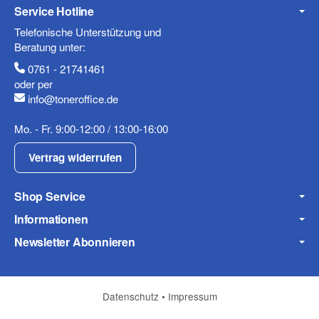
Service Hotline
Telefonische Unterstützung und
Beratung unter:
0761 - 21741461
oder per
info@toneroffice.de
Mo. - Fr. 9:00-12:00 / 13:00-16:00
Vertrag widerrufen
Shop Service
Informationen
Newsletter Abonnieren
Datenschutz
•
Impressum