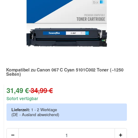
Kompatibel zu Canon 067 C Cyan 5101C002 Toner (~1250
Seiten)
Zur Artikelbewertung
31,49 €
34,99 €
Sofort verfügbar
Lieferzeit:
1 - 2 Werktage
(DE - Ausland abweichend)
Anzah