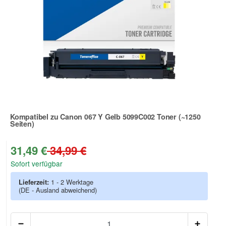
Kompatibel zu Canon 067 Y Gelb 5099C002 Toner (~1250
Seiten)
Zur Artikelbewertung
31,49 €
34,99 €
Sofort verfügbar
Lieferzeit:
1 - 2 Werktage
(DE - Ausland abweichend)
Anzah