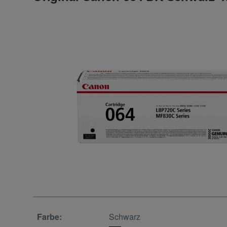
Farbe:
Schwarz