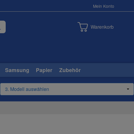
Mein Konto
Warenkorb
Samsung
Papier
Zubehör