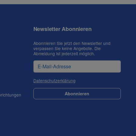
Newsletter Abonnieren
Abonnieren Sie jetzt den Newsletter und
verpassen Sie keine Angebote. Die
Abmeldung ist jederzeit möglich.
Datenschutzerklärung
Abonnieren
nrichtungen