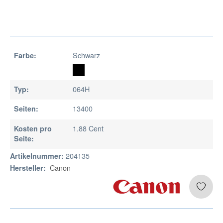
Schwarz
Farbe:
064H
Typ:
13400
Seiten:
1.88 Cent
Kosten pro
Seite:
204135
Artikelnummer:
Canon
Hersteller: