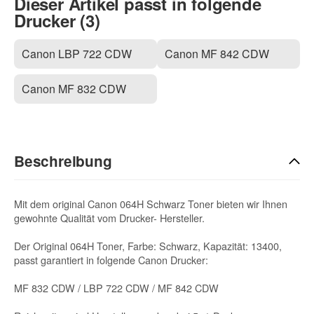
Dieser Artikel passt in folgende
Drucker (3)
Canon LBP 722 CDW
Canon MF 842 CDW
Canon MF 832 CDW
Beschreibung
Mit dem original Canon 064H Schwarz Toner bieten wir Ihnen
gewohnte Qualität vom Drucker- Hersteller.
Der Original 064H Toner, Farbe: Schwarz, Kapazität: 13400,
passt garantiert in folgende Canon Drucker:
MF 832 CDW / LBP 722 CDW / MF 842 CDW