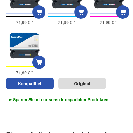
71,99 €
*
71,99 €
*
71,99 €
*
71,99 €
*
Kompatibel
Original
➤ Sparen Sie mit unseren kompatiblen Produkten