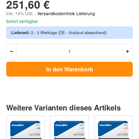
251,60 €
inkl. 19% USt. ,
Versandkostenfreie Lieferung
Sofort verfügbar
Lieferzeit:
2 - 3 Werktage
(DE - Ausland abweichend)
In den Warenkorb
Weitere Varianten dieses Artikels