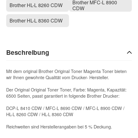
Brother MFC-L 8900
Brother HL-L 8260 CDW
CDW
Brother HL-L 8360 CDW
Beschreibung
Mit dem original Brother Original Toner Magenta Toner bieten
wir Ihnen gewohnte Qualität vom Drucker- Hersteller.
Der Original Original Toner Toner, Farbe: Magenta, Kapazität:
6500 Seiten, passt garantiert in folgende Brother Drucker:
DCP-L 8410 CDW / MFC-L 8690 CDW / MFC-L 8900 CDW /
HL-L 8260 CDW / HL-L 8360 CDW
Reichweiten sind Herstellerangaben bei 5 % Deckung.