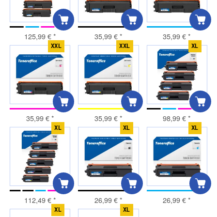
125,99 €
*
35,99 €
*
35,99 €
*
XXL
XXL
XL
35,99 €
*
35,99 €
*
98,99 €
*
XL
XL
XL
112,49 €
*
26,99 €
*
26,99 €
*
XL
XL