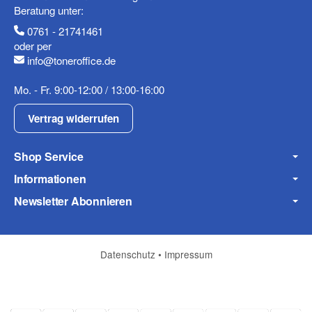
Beratung unter:
0761 - 21741461
oder per
info@toneroffice.de
Fax
Mo. - Fr. 9:00-12:00 / 13:00-16:00
Vertrag widerrufen
Shop Service
Informationen
Frage zum Artikel
Newsletter Abonnieren
Ihre Frage
Datenschutz
•
Impressum