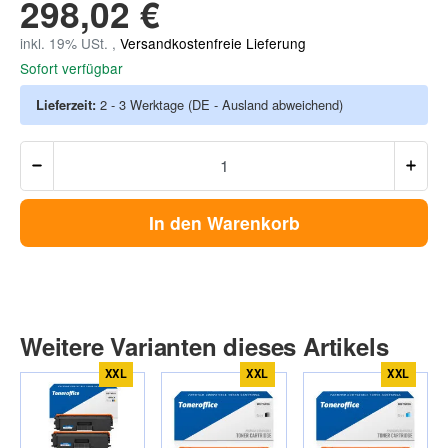
298,02 €
inkl. 19% USt. ,
Versandkostenfreie Lieferung
Sofort verfügbar
Lieferzeit:
2 - 3 Werktage
(DE - Ausland abweichend)
In den Warenkorb
Weitere Varianten dieses Artikels
XXL
XXL
XXL