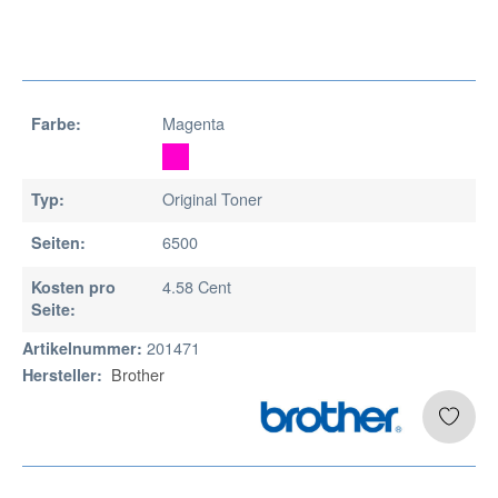
Magenta
Farbe:
Original Toner
Typ:
6500
Seiten:
4.58 Cent
Kosten pro
Seite:
201471
Artikelnummer:
Brother
Hersteller: