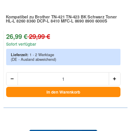
Kompatibel zu Brother TN-421 TN-423 BK Schwarz Toner
HL-L 8260 8360 DCP-L 8410 MFC-L 8690 8900 6000S
Zur Artikelbewertung
26,99 €
29,99 €
Sofort verfügbar
Lieferzeit:
1 - 2 Werktage
(DE - Ausland abweichend)
Anzah
In den Warenkorb