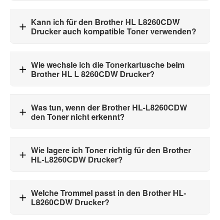
Kann ich für den Brother HL L8260CDW
Drucker auch kompatible Toner verwenden?
Wie wechsle ich die Tonerkartusche beim
Brother HL L 8260CDW Drucker?
Was tun, wenn der Brother HL-L8260CDW
den Toner nicht erkennt?
Wie lagere ich Toner richtig für den Brother
HL-L8260CDW Drucker?
Welche Trommel passt in den Brother HL-
L8260CDW Drucker?