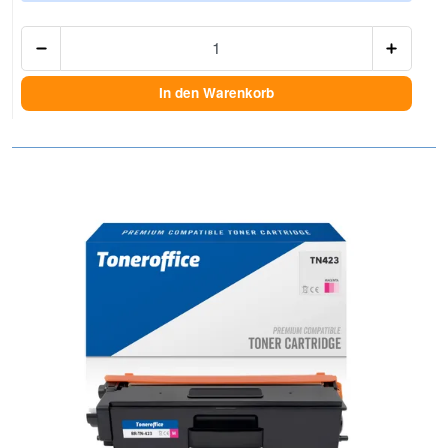
Anzah
In den Warenkorb