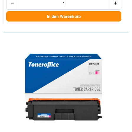
In den Warenkorb