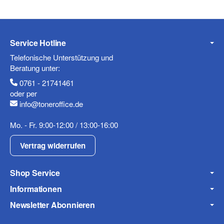
Service Hotline
Telefonische Unterstützung und
Beratung unter:
0761 - 21741461
oder per
info@toneroffice.de
Mo. - Fr. 9:00-12:00 / 13:00-16:00
Vertrag widerrufen
Shop Service
Informationen
Newsletter Abonnieren