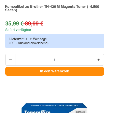
Kompatibel zu Brother TN-426 M Magenta Toner (~6.500
Seiten)
Zur Artikelbewertung
35,99 €
39,99 €
Sofort verfügbar
Lieferzeit:
1 - 2 Werktage
(DE - Ausland abweichend)
Anzah
In den Warenkorb