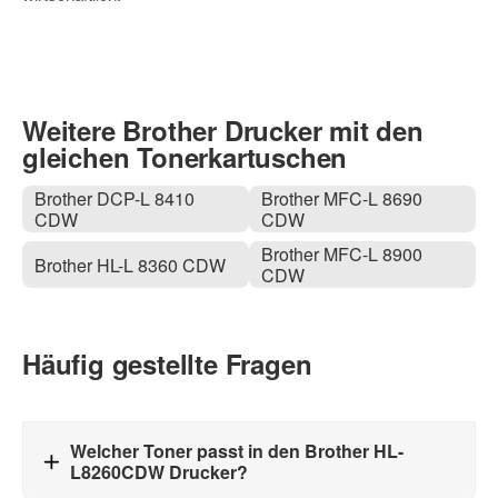
Weitere Brother Drucker mit den
gleichen Tonerkartuschen
Brother DCP-L 8410
Brother MFC-L 8690
CDW
CDW
Brother MFC-L 8900
Brother HL-L 8360 CDW
CDW
Häufig gestellte Fragen
Welcher Toner passt in den Brother HL-
L8260CDW Drucker?