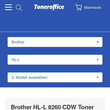
Warenkorb
Brother HL-L 8260 CDW Toner