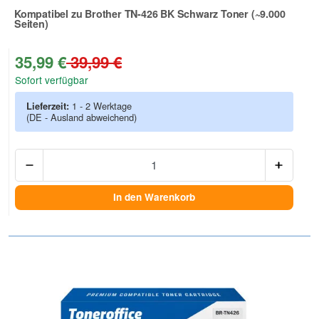
Kompatibel zu Brother TN-426 BK Schwarz Toner (~9.000
Seiten)
Zur Artikelbewertung
35,99 €
39,99 €
Sofort verfügbar
Lieferzeit:
1 - 2 Werktage
(DE - Ausland abweichend)
Anzah
In den Warenkorb