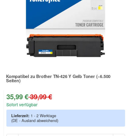
Kompatibel zu Brother TN-426 Y Gelb Toner (~6.500
Seiten)
Zur Artikelbewertung
35,99 €
39,99 €
Sofort verfügbar
Lieferzeit:
1 - 2 Werktage
(DE - Ausland abweichend)