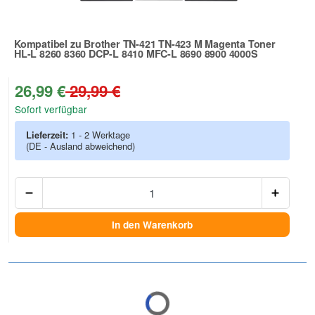
Kompatibel zu Brother TN-421 TN-423 M Magenta Toner
HL-L 8260 8360 DCP-L 8410 MFC-L 8690 8900 4000S
Zur Artikelbewertung
26,99 €
29,99 €
Sofort verfügbar
Lieferzeit:
1 - 2 Werktage
(DE - Ausland abweichend)
Anzah
In den Warenkorb