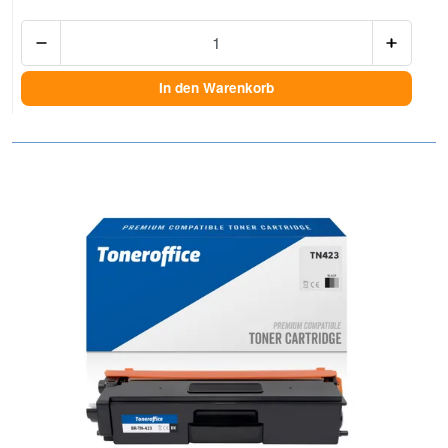
Anzah
In den Warenkorb