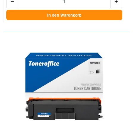
In den Warenkorb