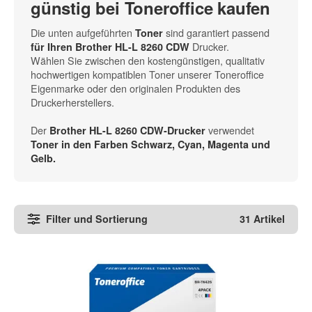
günstig bei Toneroffice kaufen
Die unten aufgeführten
sind garantiert passend
Toner
Drucker.
für Ihren Brother HL-L 8260 CDW
Wählen Sie zwischen den kostengünstigen, qualitativ
hochwertigen kompatiblen Toner unserer Toneroffice
Eigenmarke oder den originalen Produkten des
Druckerherstellers.
Der
verwendet
Brother HL-L 8260 CDW-Drucker
Toner in den
Farben Schwarz, Cyan, Magenta und
Gelb
.
Filter und Sortierung
31 Artikel