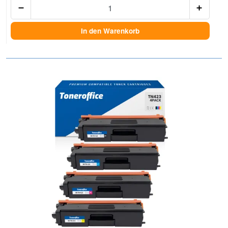
Anzah
In den Warenkorb