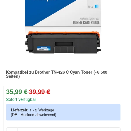
Kompatibel zu Brother TN-426 C Cyan Toner (~6.500
Seiten)
Zur Artikelbewertung
35,99 €
39,99 €
Sofort verfügbar
Lieferzeit:
1 - 2 Werktage
(DE - Ausland abweichend)
Anzah