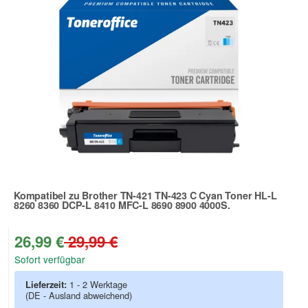
Kompatibel zu Brother TN-421 TN-423 C Cyan Toner HL-L
8260 8360 DCP-L 8410 MFC-L 8690 8900 4000S.
Zur Artikelbewertung
26,99 €
29,99 €
Sofort verfügbar
Lieferzeit:
1 - 2 Werktage
(DE - Ausland abweichend)