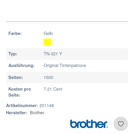
Gelb
Farbe:
TN-321 Y
Typ:
Original Tintenpatrone
Ausführung:
1500
Seiten:
7.21 Cent
Kosten pro
Seite:
201148
Artikelnummer:
Brother
Hersteller: