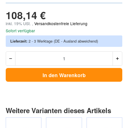
108,14 €
inkl. 19% USt. ,
Versandkostenfreie Lieferung
Sofort verfügbar
Lieferzeit:
2 - 3 Werktage
(DE - Ausland abweichend)
In den Warenkorb
Weitere Varianten dieses Artikels