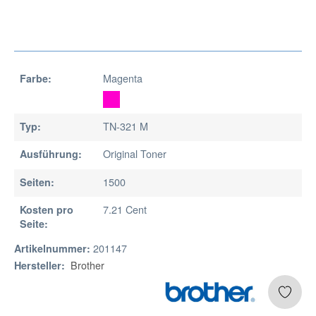
Magenta
Farbe:
TN-321 M
Typ:
Original Toner
Ausführung:
1500
Seiten:
7.21 Cent
Kosten pro
Seite:
201147
Artikelnummer:
Brother
Hersteller: