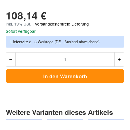
108,14 €
inkl. 19% USt. ,
Versandkostenfreie Lieferung
Sofort verfügbar
Lieferzeit:
2 - 3 Werktage
(DE - Ausland abweichend)
In den Warenkorb
Weitere Varianten dieses Artikels