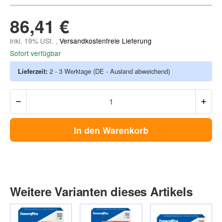
86,41 €
inkl. 19% USt. ,
Versandkostenfreie Lieferung
Sofort verfügbar
Lieferzeit:
2 - 3 Werktage
(DE - Ausland abweichend)
In den Warenkorb
Weitere Varianten dieses Artikels