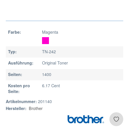
Magenta
Farbe:
TN-242
Typ:
Original Toner
Ausführung:
1400
Seiten:
6.17 Cent
Kosten pro
Seite:
201140
Artikelnummer:
Brother
Hersteller: