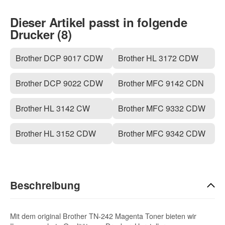
Dieser Artikel passt in folgende
Drucker (8)
Brother DCP 9017 CDW
Brother HL 3172 CDW
Brother DCP 9022 CDW
Brother MFC 9142 CDN
Brother HL 3142 CW
Brother MFC 9332 CDW
Brother HL 3152 CDW
Brother MFC 9342 CDW
Beschreibung
Mit dem original Brother TN-242 Magenta Toner bieten wir