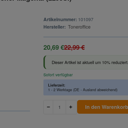
Artikelnummer:
101097
Hersteller:
Toneroffice
20,69 €
22,99 €
Dieser Artikel ist aktuell um 10% reduziert
Sofort verfügbar
Lieferzeit:
1 - 2 Werktage
(DE - Ausland abweichend)
In den Warenkor