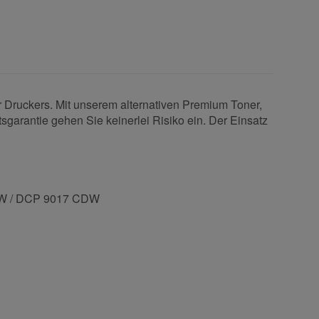
r Druckers. Mit unserem alternativen Premium Toner,
sgarantie gehen Sie keinerlei Risiko ein. Der Einsatz
:
DW / DCP 9017 CDW