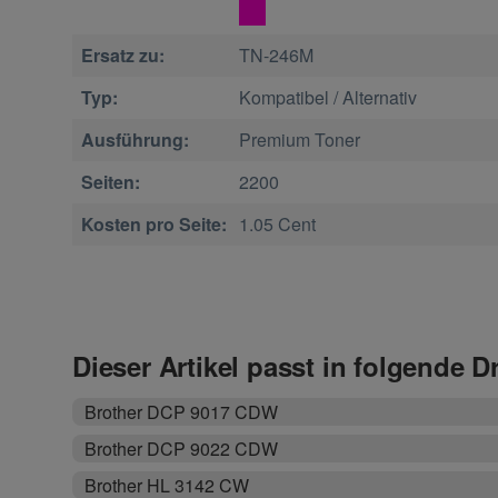
Ersatz zu:
TN-246M
Typ:
Kompatibel / Alternativ
Ausführung:
Premium Toner
Seiten:
2200
Kosten pro Seite:
1.05 Cent
Dieser Artikel passt in folgende D
Brother DCP 9017 CDW
Brother DCP 9022 CDW
Brother HL 3142 CW