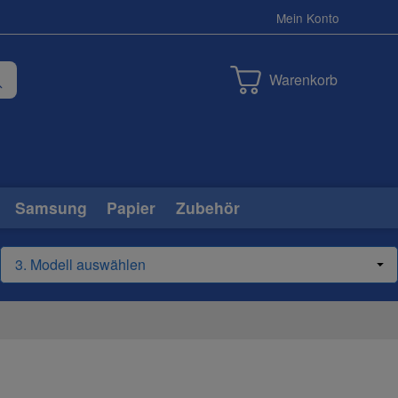
Mein Konto
Warenkorb
Samsung
Papier
Zubehör