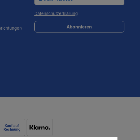
Datenschutzerklärung
Abonnieren
nrichtungen