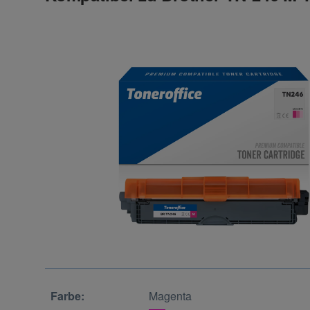
Farbe:
Magenta