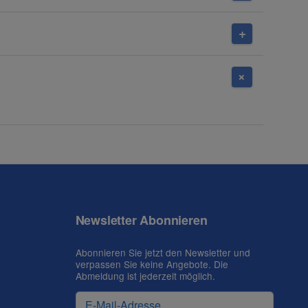
Newsletter Abonnieren
Abonnieren Sie jetzt den Newsletter und
verpassen Sie keine Angebote. Die
Abmeldung ist jederzeit möglich.