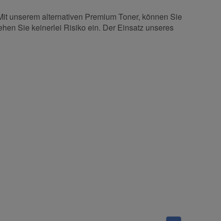
 Mit unserem alternativen Premium Toner, können Sie
ehen Sie keinerlei Risiko ein. Der Einsatz unseres