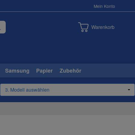
Mein Konto
Warenkorb
Samsung
Papier
Zubehör