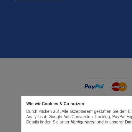
Wie wir Cookies & Co nutzen
Durch Klicken auf „Alle akzeptieren“ gestatten Sie den 
Analytics 4, Google Ads Conversion Tracking, PayPal Ex
Details finden Sie unter
Konfigurieren
und in unserer
Dat