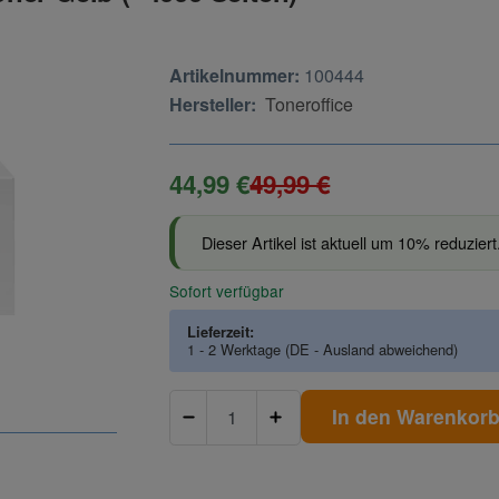
Artikelnummer:
100444
Hersteller:
Toneroffice
44,99 €
49,99 €
Dieser Artikel ist aktuell um 10% reduziert
Sofort verfügbar
Lieferzeit:
1 - 2 Werktage
(DE - Ausland abweichend)
In den Warenkor