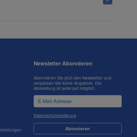
Newsletter Abonnieren
Abonnieren Sie jetzt den Newsletter und
verpassen Sie keine Angebote. Die
Abmeldung ist jederzeit möglich.
Datenschutzerklärung
Abonnieren
nrichtungen