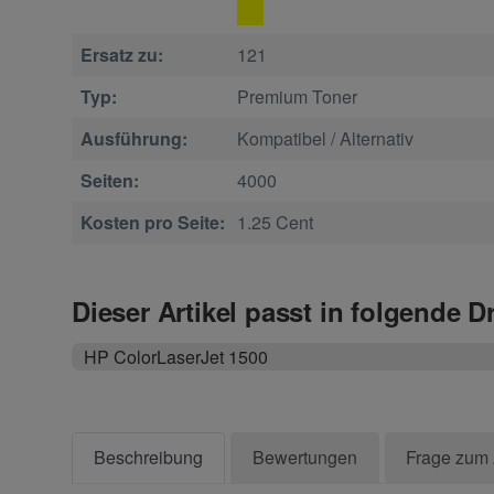
Ersatz zu:
121
Typ:
Premium Toner
Ausführung:
Kompatibel / Alternativ
Seiten:
4000
Kosten pro Seite:
1.25 Cent
Dieser Artikel passt in folgende D
HP ColorLaserJet 1500
Beschreibung
Bewertungen
Frage zum 