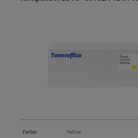
Farbe:
Yellow