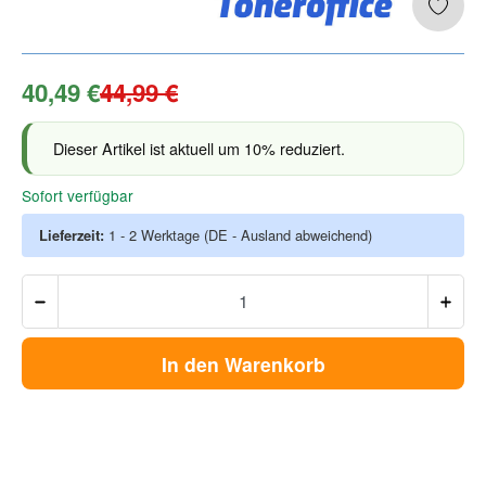
40,49 €
44,99 €
Dieser Artikel ist aktuell um 10% reduziert.
Sofort verfügbar
Lieferzeit:
1 - 2 Werktage
(DE - Ausland abweichend)
In den Warenkorb