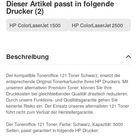
Dieser Artikel passt in folgende
Drucker (2)
HP ColorLaserJet 1500
HP ColorLaserJet 2500
Beschreibung
Der kompatible Toneroffice 121 Toner Schwarz, ersetzt die
entsprechende Original Tonerkartusche Ihres HP Druckers. Mit
unserem alternativen Premium Toner, können Sie Ihre
Druckkosten bei gleichbleibender Qualität drastisch reduzieren.
Durch unsere Funktions- und Qualitätsgarantie gehen Sie
keinerlei Risiko ein. Der Einsatz unseres alternativen 121 Toner
führt nicht zum Verlust der Herstellergarantie.
Der Toneroffice 121 Toner, Farbe: Schwarz, Kapazität: 5000
Seiten, passt garantiert in folgende HP Drucker: