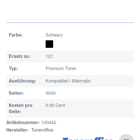
Schwarz
Farbe:
121
Ersatz zu:
Premium Toner
Typ:
Kompatibel / Alternativ
Ausführung:
5000
Seiten:
0.90 Cent
Kosten pro
Seite:
100442
Artikelnummer:
Toneroffice
Hersteller: