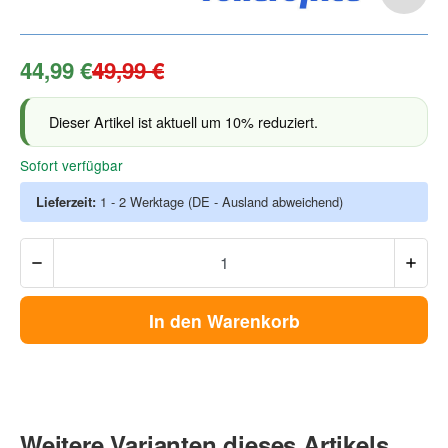
44,99 €
49,99 €
Dieser Artikel ist aktuell um 10% reduziert.
Sofort verfügbar
Lieferzeit:
1 - 2 Werktage
(DE - Ausland abweichend)
In den Warenkorb
Weitere Varianten dieses Artikels