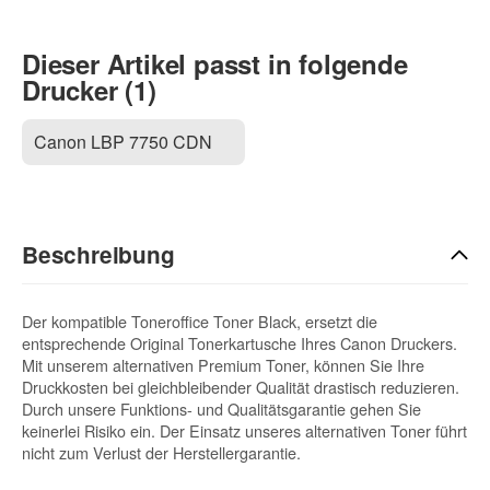
Dieser Artikel passt in folgende
Drucker (1)
Canon LBP 7750 CDN
Beschreibung
Der kompatible Toneroffice Toner Black, ersetzt die
entsprechende Original Tonerkartusche Ihres Canon Druckers.
Mit unserem alternativen Premium Toner, können Sie Ihre
Druckkosten bei gleichbleibender Qualität drastisch reduzieren.
Durch unsere Funktions- und Qualitätsgarantie gehen Sie
keinerlei Risiko ein. Der Einsatz unseres alternativen Toner führt
nicht zum Verlust der Herstellergarantie.