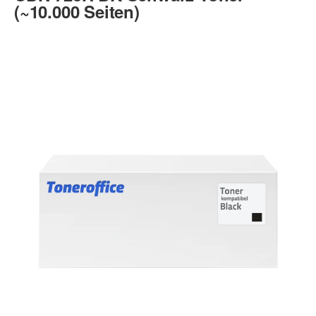
(~10.000 Seiten)