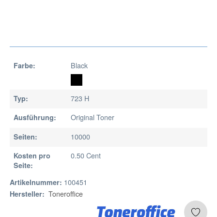
Black
Farbe:
723 H
Typ:
Original Toner
Ausführung:
10000
Seiten:
0.50 Cent
Kosten pro
Seite:
100451
Artikelnummer:
Toneroffice
Hersteller: