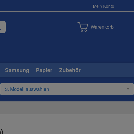
Mein Konto
Warenkorb
Samsung
Papier
Zubehör
)