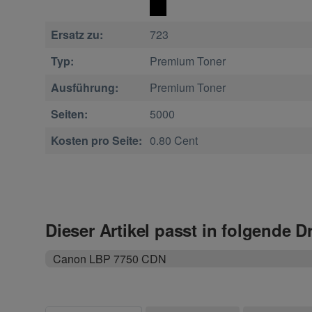
Ersatz zu:
723
Typ:
Premium Toner
Ausführung:
Premium Toner
Seiten:
5000
Kosten pro Seite:
0.80 Cent
Dieser Artikel passt in folgende D
Canon LBP 7750 CDN