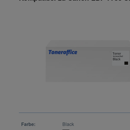
Farbe:
Black