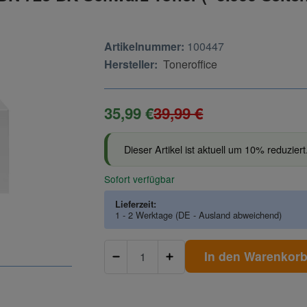
Artikelnummer:
100447
Hersteller:
Toneroffice
35,99 €
39,99 €
Dieser Artikel ist aktuell um 10% reduziert
Sofort verfügbar
Lieferzeit:
1 - 2 Werktage
(DE - Ausland abweichend)
In den Warenkor