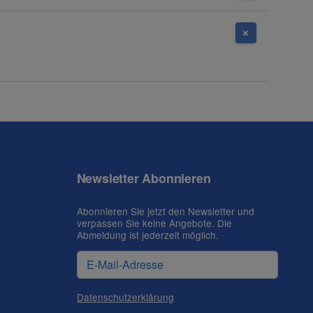
Newsletter Abonnieren
Abonnieren Sie jetzt den Newsletter und
verpassen Sie keine Angebote. Die
Abmeldung ist jederzeit möglich.
Datenschutzerklärung