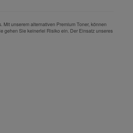
s. Mit unserem alternativen Premium Toner, können
ie gehen Sie keinerlei Risiko ein. Der Einsatz unseres