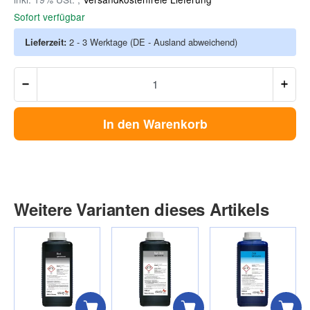
Sofort verfügbar
Lieferzeit:
2 - 3 Werktage
(DE - Ausland abweichend)
In den Warenkorb
Weitere Varianten dieses Artikels