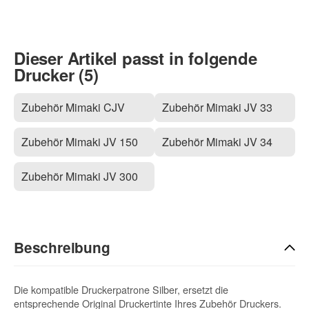
Dieser Artikel passt in folgende
Drucker (5)
Zubehör Mimaki CJV
Zubehör Mimaki JV 33
Zubehör Mimaki JV 150
Zubehör Mimaki JV 34
Zubehör Mimaki JV 300
Beschreibung
Die kompatible Druckerpatrone Silber, ersetzt die
entsprechende Original Druckertinte Ihres Zubehör Druckers.