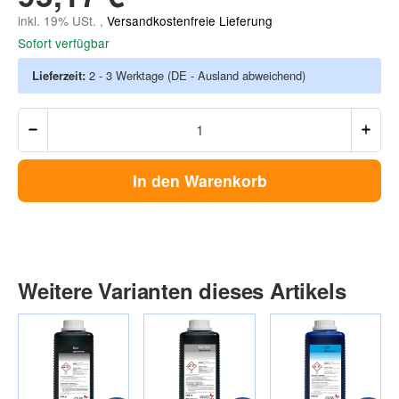
inkl. 19% USt. ,
Versandkostenfreie Lieferung
Sofort verfügbar
Lieferzeit:
2 - 3 Werktage
(DE - Ausland abweichend)
In den Warenkorb
Weitere Varianten dieses Artikels