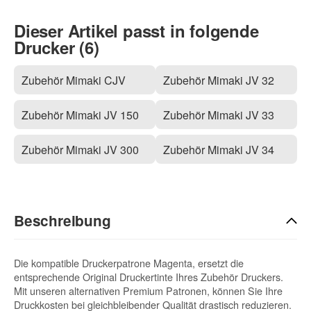
Dieser Artikel passt in folgende
Drucker (6)
Zubehör Mimaki CJV
Zubehör Mimaki JV 32
Zubehör Mimaki JV 150
Zubehör Mimaki JV 33
Zubehör Mimaki JV 300
Zubehör Mimaki JV 34
Beschreibung
Die kompatible Druckerpatrone Magenta, ersetzt die
entsprechende Original Druckertinte Ihres Zubehör Druckers.
Mit unseren alternativen Premium Patronen, können Sie Ihre
Druckkosten bei gleichbleibender Qualität drastisch reduzieren.