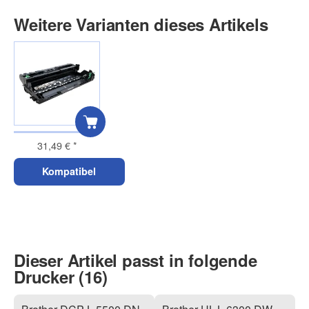
Weitere Varianten dieses Artikels
31,49 €
*
Kompatibel
Dieser Artikel passt in folgende
Drucker (16)