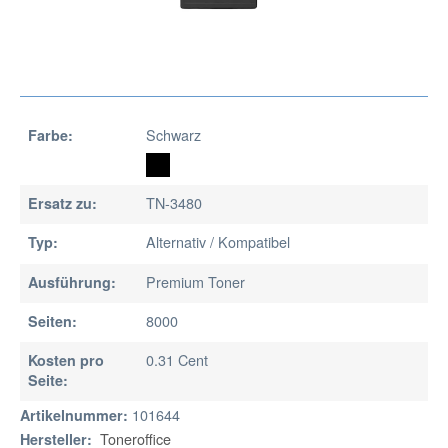
Schwarz
Farbe:
TN-3480
Ersatz zu:
Alternativ / Kompatibel
Typ:
Premium Toner
Ausführung:
8000
Seiten:
0.31 Cent
Kosten pro
Seite:
101644
Artikelnummer:
Toneroffice
Hersteller: