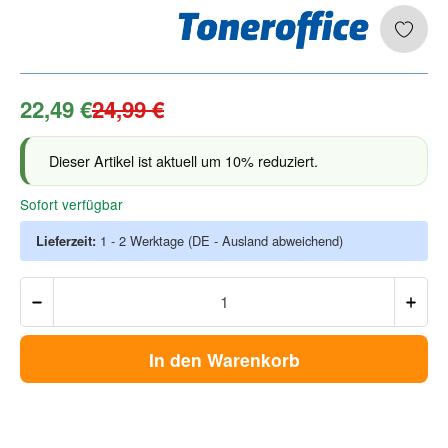
22,49 €
24,99 €
Dieser Artikel ist aktuell um 10% reduziert.
Sofort verfügbar
Lieferzeit:
1 - 2 Werktage
(DE - Ausland abweichend)
In den Warenkorb