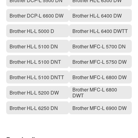
Brother DCP-L 5500 DN
Brother HL-L 6300 DW
Brother DCP-L 6600 DW
Brother HL-L 6400 DW
Brother HL-L 5000 D
Brother HL-L 6400 DWTT
Brother HL-L 5100 DN
Brother MFC-L 5700 DN
Brother HL-L 5100 DNT
Brother MFC-L 5750 DW
Brother HL-L 5100 DNTT
Brother MFC-L 6800 DW
Brother MFC-L 6800
Brother HL-L 5200 DW
DWT
Brother HL-L 6250 DN
Brother MFC-L 6900 DW