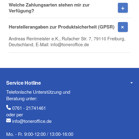
Welche Zahlungsarten stehen mir zur
Verfügung?
Herstellerangaben zur Produktsicherheit (GPSR)
Andreas Rentmeister e.K., Rufacher Str. 7, 79110 Freiburg,
Deutschland, E-Mail: info@toneroffice.de
(* = Pflichtfelder)
Datenschutzerklärung
Frage abschicken
Service Hotline
Telefonische Unterstützung und
Beratung unter:
0761 - 21741461
oder per
info@toneroffice.de
Mo. - Fr. 9:00-12:00 / 13:00-16:00