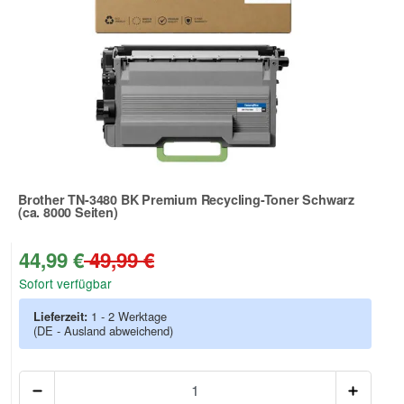
Brother TN-3480 BK Premium Recycling-Toner Schwarz
(ca. 8000 Seiten)
Zur Artikelbewertung
44,99 €
49,99 €
Sofort verfügbar
Lieferzeit:
1 - 2 Werktage
(DE - Ausland abweichend)
Anzah