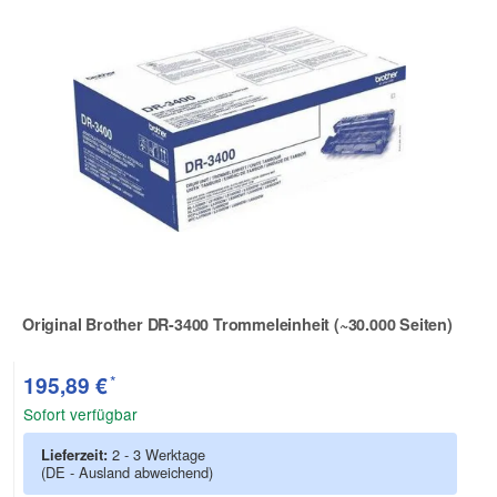
Original Brother DR-3400 Trommeleinheit (~30.000 Seiten)
Zur Artikelbewertung
*
195,89 €
Sofort verfügbar
Lieferzeit:
2 - 3 Werktage
(DE - Ausland abweichend)