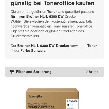
günstig bei Toneroffice kaufen
Die unten aufgeführten
sind garantiert passend
Toner
Drucker.
für Ihren Brother HL-L 6300 DW
Wählen Sie zwischen den kostengünstigen, qualitativ
hochwertigen kompatiblen Toner unserer Toneroffice
Eigenmarke oder den originalen Produkten des
Druckerherstellers.
Der
verwendet
Brother HL-L 6300 DW-Drucker
Toner
in der
.
Farbe Schwarz
Filter und Sortierung
9 Artikel