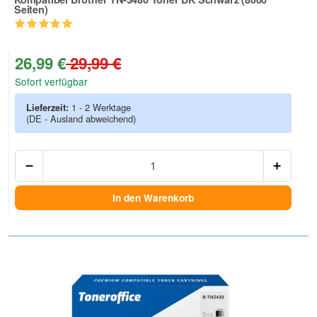
Seiten)
Zur Artikelbewertung
26,99 €
29,99 €
Sofort verfügbar
Lieferzeit:
1 - 2 Werktage
(DE - Ausland abweichend)
Anzah
In den Warenkorb