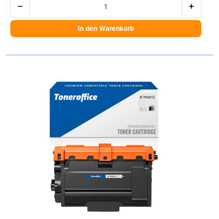
In den Warenkorb