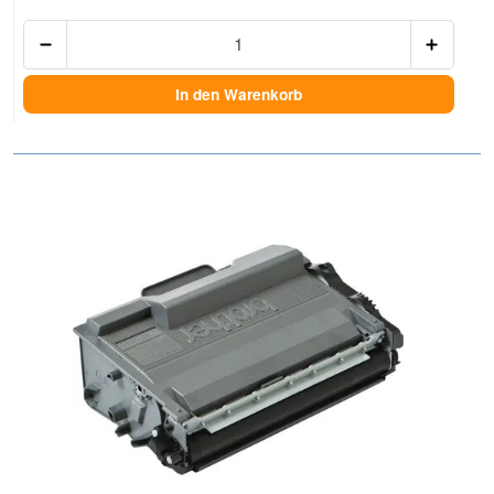
Anzah
In den Warenkorb