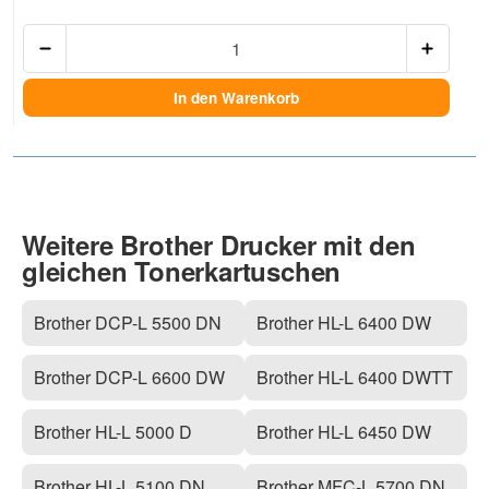
Anzah
In den Warenkorb
Weitere Brother Drucker mit den
gleichen Tonerkartuschen
Brother DCP-L 5500 DN
Brother HL-L 6400 DW
Brother DCP-L 6600 DW
Brother HL-L 6400 DWTT
Brother HL-L 5000 D
Brother HL-L 6450 DW
Brother HL-L 5100 DN
Brother MFC-L 5700 DN