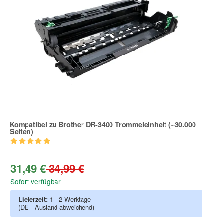
Kompatibel zu Brother DR-3400 Trommeleinheit (~30.000
Seiten)
Zur Artikelbewertung
31,49 €
34,99 €
Sofort verfügbar
Lieferzeit:
1 - 2 Werktage
(DE - Ausland abweichend)