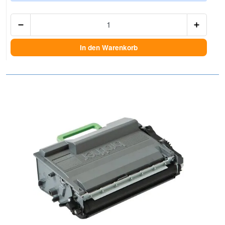
Anzah
In den Warenkorb