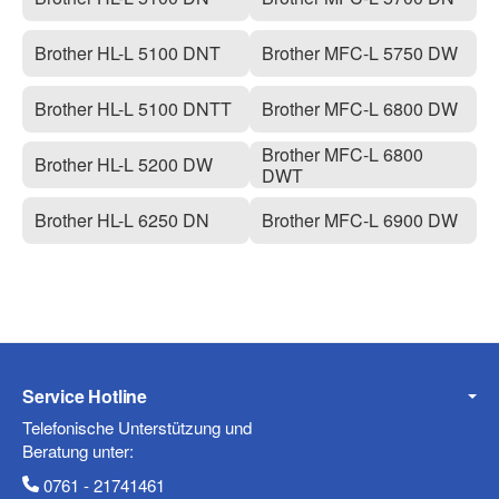
Brother HL-L 5100 DNT
Brother MFC-L 5750 DW
Brother HL-L 5100 DNTT
Brother MFC-L 6800 DW
Brother MFC-L 6800
Brother HL-L 5200 DW
DWT
Brother HL-L 6250 DN
Brother MFC-L 6900 DW
Service Hotline
Telefonische Unterstützung und
Beratung unter:
0761 - 21741461