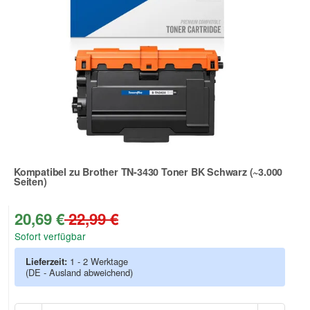
Kompatibel zu Brother TN-3430 Toner BK Schwarz (~3.000
Seiten)
Zur Artikelbewertung
20,69 €
22,99 €
Sofort verfügbar
Lieferzeit:
1 - 2 Werktage
(DE - Ausland abweichend)
Anzah