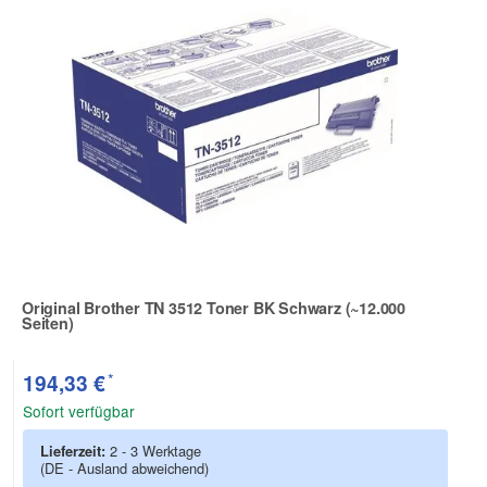
Original Brother TN 3512 Toner BK Schwarz (~12.000
Seiten)
Zur Artikelbewertung
*
194,33 €
Sofort verfügbar
Lieferzeit:
2 - 3 Werktage
(DE - Ausland abweichend)