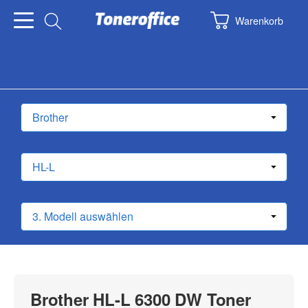
Warenkorb
Brother HL-L 6300 DW Toner