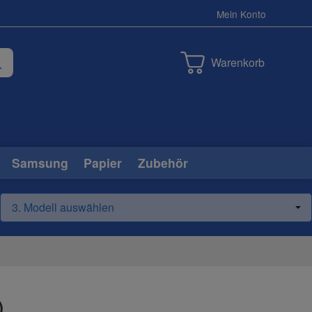
Mein Konto
Warenkorb
Samsung
Papier
Zubehör
)