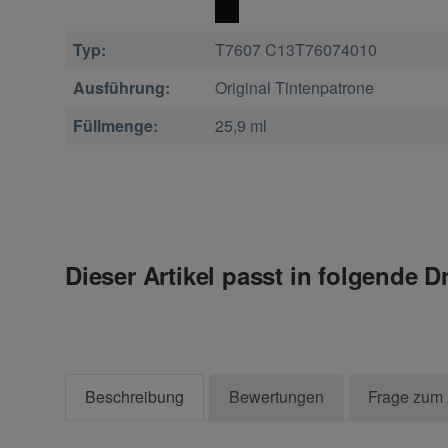
Typ:
T7607 C13T76074010
Ausführung:
Original Tintenpatrone
Füllmenge:
25,9 ml
Dieser Artikel passt in folgende D
Beschreibung
Bewertungen
Frage zum 