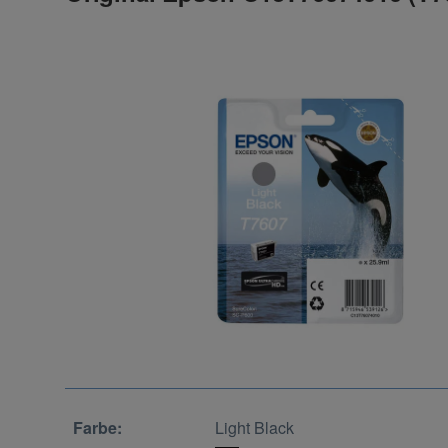
Farbe:
Light Black