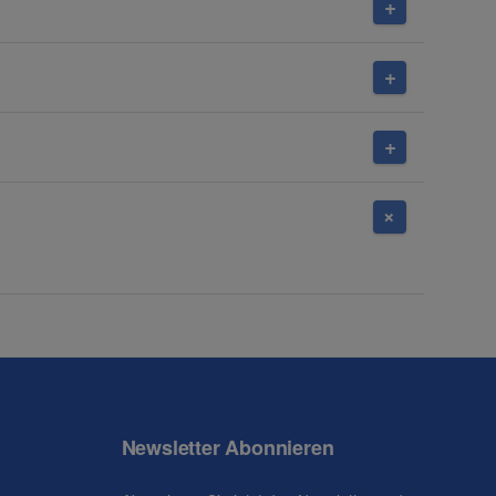
Newsletter Abonnieren