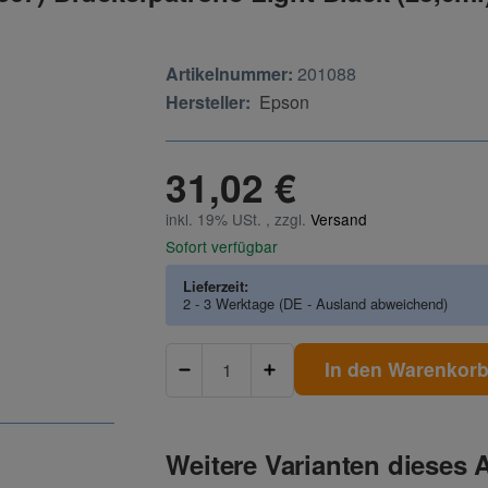
Artikelnummer:
201088
Hersteller:
Epson
31,02 €
inkl. 19% USt. , zzgl.
Versand
Sofort verfügbar
Lieferzeit:
2 - 3 Werktage
(DE - Ausland abweichend)
In den Warenkor
Weitere Varianten dieses A