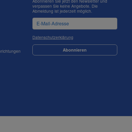
Abonnieren Sie jetzt den Newsletter und
verpassen Sie keine Angebote. Die
Abmeldung ist jederzeit möglich.
Datenschutzerklärung
Abonnieren
nrichtungen