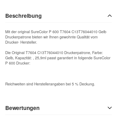
Beschreibung
Mit der original SureColor P 600 T7604 C13T76044010 Gelb
Druckerpatrone bieten wir Ihnen gewohnte Qualität vom
Drucker- Hersteller.
Die Original T7604 C13T76044010 Druckerpatrone, Farbe:
Gelb, Kapazität: , 25,9ml passt garantiert in folgende SureColor
P 600 Drucker:
Reichweiten sind Herstellerangaben bei 5 % Deckung.
Bewertungen