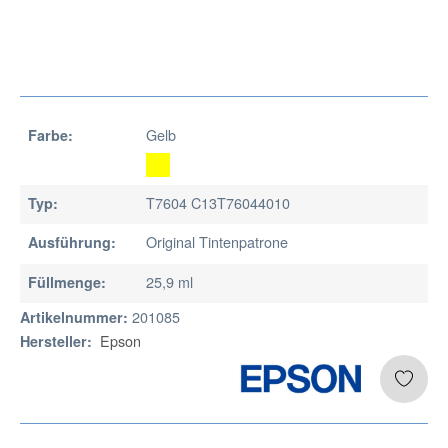
Gelb
Farbe:
T7604 C13T76044010
Typ:
Original Tintenpatrone
Ausführung:
25,9 ml
Füllmenge:
201085
Artikelnummer:
Epson
Hersteller: