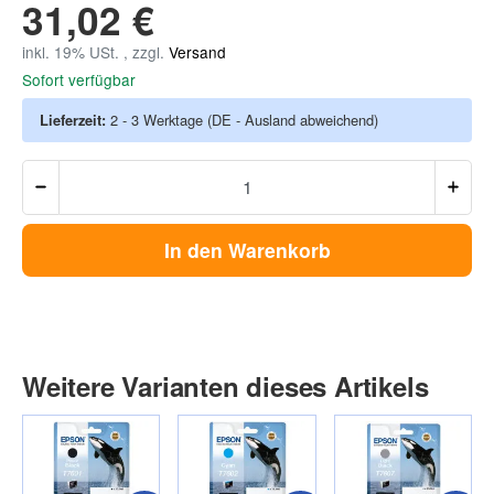
31,02 €
inkl. 19% USt. , zzgl.
Versand
Sofort verfügbar
Lieferzeit:
2 - 3 Werktage
(DE - Ausland abweichend)
In den Warenkorb
Weitere Varianten dieses Artikels