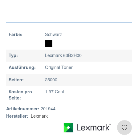
Schwarz
Farbe:
Lexmark 63B2H00
Typ:
Original Toner
Ausführung:
25000
Seiten:
1.97 Cent
Kosten pro
Seite:
201944
Artikelnummer:
Lexmark
Hersteller: