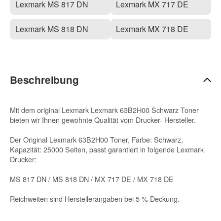
Lexmark MS 817 DN
Lexmark MX 717 DE
Lexmark MS 818 DN
Lexmark MX 718 DE
Beschreibung
Mit dem original Lexmark Lexmark 63B2H00 Schwarz Toner
bieten wir Ihnen gewohnte Qualität vom Drucker- Hersteller.
Der Original Lexmark 63B2H00 Toner, Farbe: Schwarz,
Kapazität: 25000 Seiten, passt garantiert in folgende Lexmark
Drucker:
MS 817 DN / MS 818 DN / MX 717 DE / MX 718 DE
Reichweiten sind Herstellerangaben bei 5 % Deckung.