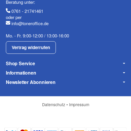
Beratung unter:
0761 - 21741461
oder per
info@toneroffice.de
Fax
Mo. - Fr. 9:00-12:00 / 13:00-16:00
Vertrag widerrufen
Shop Service
Informationen
Frage zum Artikel
Newsletter Abonnieren
Ihre Frage
Datenschutz
•
Impressum