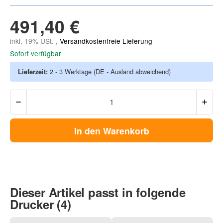
491,40 €
inkl. 19% USt. ,
Versandkostenfreie Lieferung
Sofort verfügbar
Lieferzeit:
2 - 3 Werktage
(DE - Ausland abweichend)
In den Warenkorb
Dieser Artikel passt in folgende
Drucker (4)