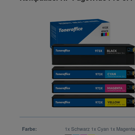
Farbe:
1x Schwarz 1x Cyan 1x Magenta