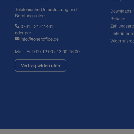
Telefonische Unterstützung und
Downloads
Beratung unter:
Retoure
Zahlungsart
0761 - 21741461
oder per
Lieferinform
info@toneroffice.de
Widerrufsre
Mo. - Fr. 9:00-12:00 / 13:00-16:00
Vertrag widerrufen