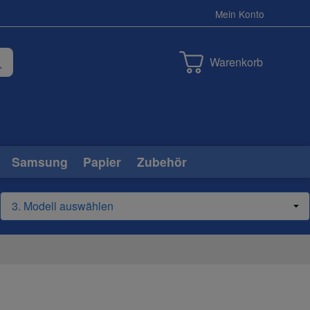
Mein Konto
Warenkorb
Samsung
Papier
Zubehör