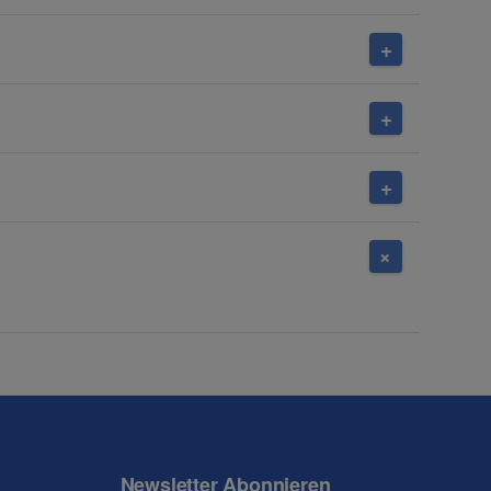
Newsletter Abonnieren