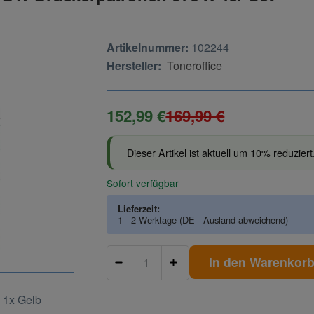
Artikelnummer:
102244
Hersteller:
Toneroffice
152,99 €
169,99 €
Dieser Artikel ist aktuell um 10% reduziert
Sofort verfügbar
Lieferzeit:
1 - 2 Werktage
(DE - Ausland abweichend)
In den Warenkor
 1x Gelb