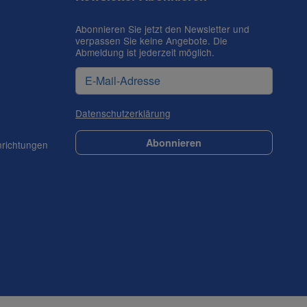
Abonnieren Sie jetzt den Newsletter und
verpassen Sie keine Angebote. Die
Abmeldung ist jederzeit möglich.
Datenschutzerklärung
Abonnieren
nrichtungen