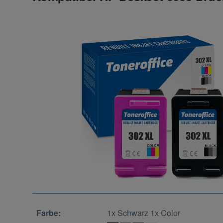
Farbe:
1x Schwarz 1x Color