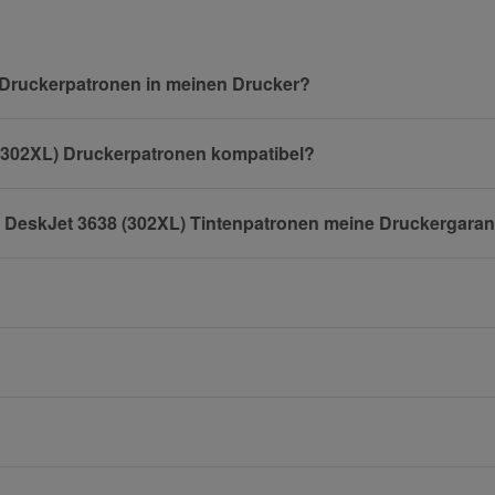
 Druckerpatronen in meinen Drucker?
8 (302XL) Druckerpatronen kompatibel?
P DeskJet 3638 (302XL) Tintenpatronen meine Druckergaran