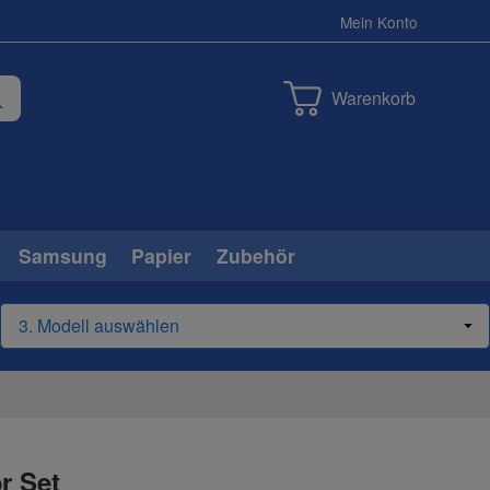
Mein Konto
Warenkorb
Samsung
Papier
Zubehör
r Set