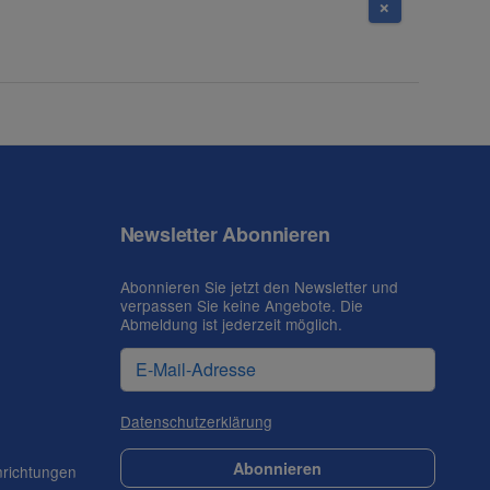
Newsletter Abonnieren
Abonnieren Sie jetzt den Newsletter und
verpassen Sie keine Angebote. Die
Abmeldung ist jederzeit möglich.
Datenschutzerklärung
Abonnieren
nrichtungen