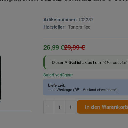
Artikelnummer:
102237
Hersteller:
Toneroffice
26,99 €
29,99 €
Dieser Artikel ist aktuell um 10% reduziert
Sofort verfügbar
Lieferzeit:
1 - 2 Werktage
(DE - Ausland abweichend)
In den Warenkor