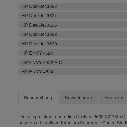
HP DeskJet 3633
HP DeskJet 3634
HP DeskJet 3636
HP DeskJet 3638
HP DeskJet 3639
HP ENVY 4520
HP ENVY 4522 AiO
HP ENVY 4524
Beschreibung
Bewertungen
Frage zum 
Die kompatiblen Toneroffice DeskJet 3638 (302XL) Dru
unseren alternativen Premium Patronen, können Sie Ih