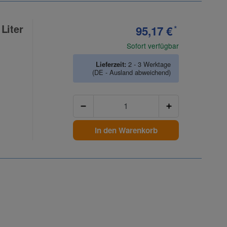
Liter
95,17 €
*
Sofort verfügbar
Lieferzeit:
2 - 3 Werktage
(DE - Ausland abweichend)
Anzahl
In den Warenkorb