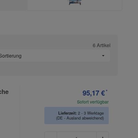
6 Artikel
Sortierung
che
95,17 €
*
Sofort verfügbar
Lieferzeit:
2 - 3 Werktage
(DE - Ausland abweichend)
Anzahl