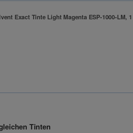
vent Exact Tinte Light Magenta ESP-1000-LM, 1 
ng
gleichen Tinten