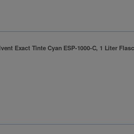
vent Exact Tinte Cyan ESP-1000-C, 1 Liter Flas
ng