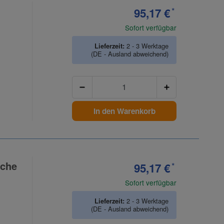
95,17 €
*
Sofort verfügbar
Lieferzeit:
2 - 3 Werktage
(DE - Ausland abweichend)
Anzahl
In den Warenkorb
sche
95,17 €
*
Sofort verfügbar
Lieferzeit:
2 - 3 Werktage
(DE - Ausland abweichend)