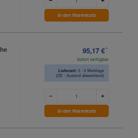
In den Warenkorb
che
95,17 €
*
Sofort verfügbar
Lieferzeit:
2 - 3 Werktage
(DE - Ausland abweichend)
Anzahl
In den Warenkorb