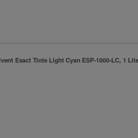
vent Exact Tinte Light Cyan ESP-1000-LC, 1 Lit
ng