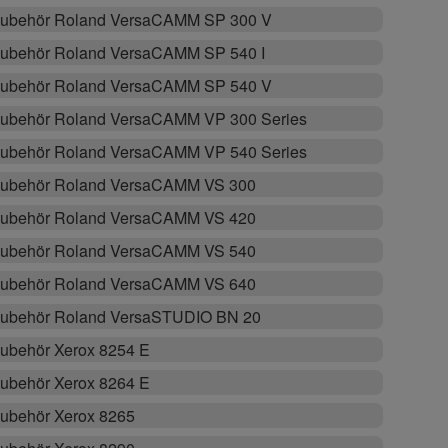
ubehör Roland VersaCAMM SP 300 V
ubehör Roland VersaCAMM SP 540 I
ubehör Roland VersaCAMM SP 540 V
ubehör Roland VersaCAMM VP 300 Series
ubehör Roland VersaCAMM VP 540 Series
ubehör Roland VersaCAMM VS 300
ubehör Roland VersaCAMM VS 420
ubehör Roland VersaCAMM VS 540
ubehör Roland VersaCAMM VS 640
ubehör Roland VersaSTUDIO BN 20
ubehör Xerox 8254 E
ubehör Xerox 8264 E
ubehör Xerox 8265