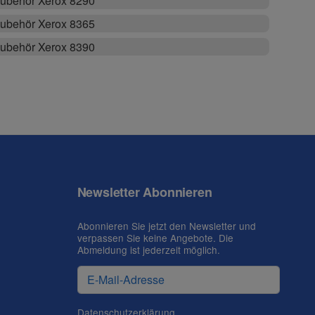
ubehör Xerox 8290
ubehör Xerox 8365
ubehör Xerox 8390
Newsletter Abonnieren
Abonnieren Sie jetzt den Newsletter und
verpassen Sie keine Angebote. Die
Abmeldung ist jederzeit möglich.
Datenschutzerklärung