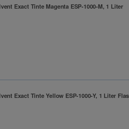
vent Exact Tinte Magenta ESP-1000-M, 1 Liter
ng
vent Exact Tinte Yellow ESP-1000-Y, 1 Liter Fla
ng