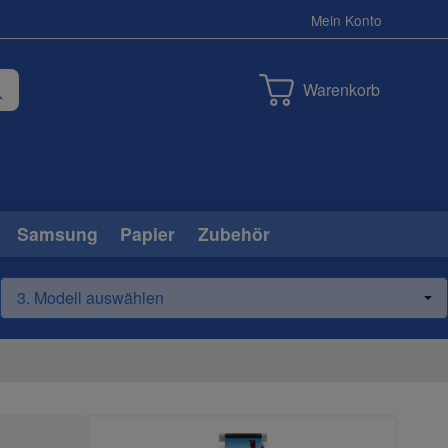
Mein Konto
Warenkorb
Samsung
Papier
Zubehör