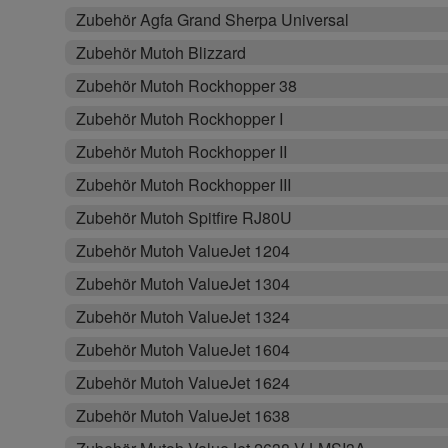
Zubehör Agfa Grand Sherpa Universal
Zubehör Mutoh Blizzard
Zubehör Mutoh Rockhopper 38
Zubehör Mutoh Rockhopper I
Zubehör Mutoh Rockhopper II
Zubehör Mutoh Rockhopper III
Zubehör Mutoh Spitfire RJ80U
Zubehör Mutoh ValueJet 1204
Zubehör Mutoh ValueJet 1304
Zubehör Mutoh ValueJet 1324
Zubehör Mutoh ValueJet 1604
Zubehör Mutoh ValueJet 1624
Zubehör Mutoh ValueJet 1638