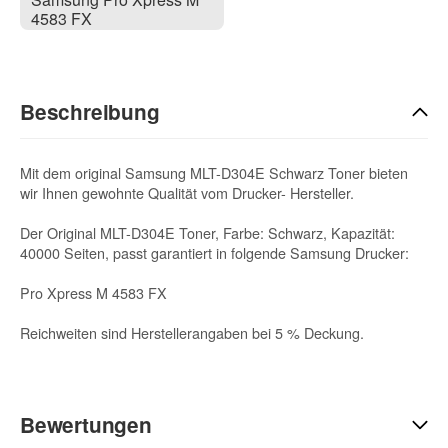
4583 FX
Beschreibung
Mit dem original Samsung MLT-D304E Schwarz Toner bieten
wir Ihnen gewohnte Qualität vom Drucker- Hersteller.
Der Original MLT-D304E Toner, Farbe: Schwarz, Kapazität:
40000 Seiten, passt garantiert in folgende Samsung Drucker:
Pro Xpress M 4583 FX
Reichweiten sind Herstellerangaben bei 5 % Deckung.
Bewertungen