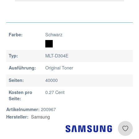
Schwarz
Farbe:
MLT-D304E
Typ:
Original Toner
Ausführung:
40000
Seiten:
0.27 Cent
Kosten pro
Seite:
200967
Artikelnummer:
Samsung
Hersteller: