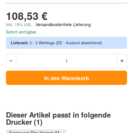
108,53 €
inkl. 19% USt. ,
Versandkostenfreie Lieferung
Sofort verfügbar
Lieferzeit:
2 - 3 Werktage
(DE - Ausland abweichend)
In den Warenkorb
Dieser Artikel passt in folgende
Drucker (1)
Samsung Pro Xpress M