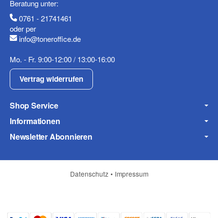
Beratung unter:
0761 - 21741461
oder per
info@toneroffice.de
Fax
Mo. - Fr. 9:00-12:00 / 13:00-16:00
Vertrag widerrufen
Shop Service
Informationen
Frage zum Artikel
Newsletter Abonnieren
Ihre Frage
Datenschutz
•
Impressum