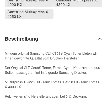
4220 RX
4300 LX
Samsung MultiXpress X
4250 LX
Beschreibung
Mit dem original Samsung CLT-C808S Cyan Toner bieten wir
Ihnen gewohnte Qualität vom Drucker- Hersteller.
Der Original CLT-C808S Toner, Farbe: Cyan, Kapazität: 20.000
Seiten, passt garantiert in folgende Samsung Drucker:
MultiXpress X 4220 RX / MultiXpress X 4250 LX / MultiXpress
X 4300 LX
Reichweiten sind Herstellerangaben bei 5 % Deckung.