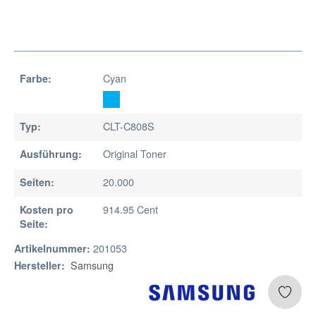
Cyan
Farbe:
CLT-C808S
Typ:
Original Toner
Ausführung:
20.000
Seiten:
914.95 Cent
Kosten pro
Seite:
201053
Artikelnummer:
Samsung
Hersteller: