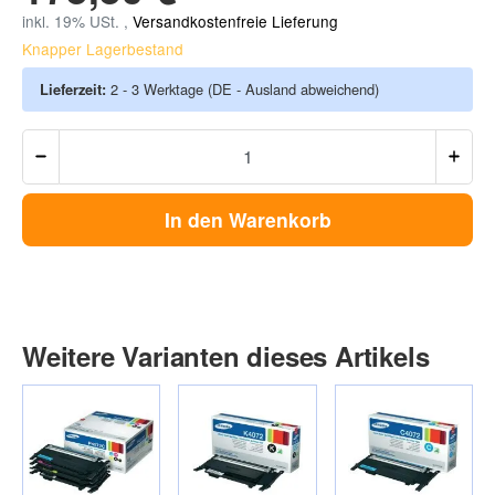
inkl. 19% USt. ,
Versandkostenfreie Lieferung
Knapper Lagerbestand
Lieferzeit:
2 - 3 Werktage
(DE - Ausland abweichend)
In den Warenkorb
Weitere Varianten dieses Artikels