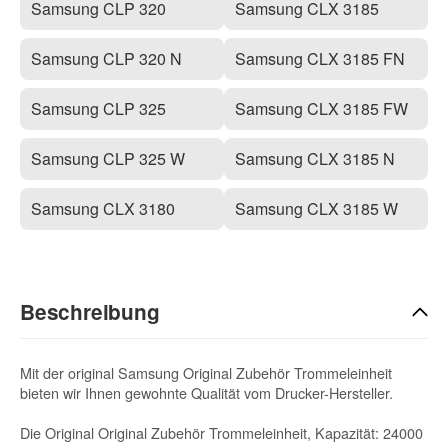
Samsung CLP 320
Samsung CLX 3185
Samsung CLP 320 N
Samsung CLX 3185 FN
Samsung CLP 325
Samsung CLX 3185 FW
Samsung CLP 325 W
Samsung CLX 3185 N
Samsung CLX 3180
Samsung CLX 3185 W
Beschreibung
Mit der original Samsung Original Zubehör Trommeleinheit
bieten wir Ihnen gewohnte Qualität vom Drucker-Hersteller.
Die Original Original Zubehör Trommeleinheit, Kapazität: 24000