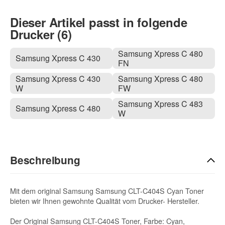
Dieser Artikel passt in folgende
Drucker (6)
Samsung Xpress C 480
Samsung Xpress C 430
FN
Samsung Xpress C 430
Samsung Xpress C 480
W
FW
Samsung Xpress C 483
Samsung Xpress C 480
W
Beschreibung
Mit dem original Samsung Samsung CLT-C404S Cyan Toner
bieten wir Ihnen gewohnte Qualität vom Drucker- Hersteller.
Der Original Samsung CLT-C404S Toner, Farbe: Cyan,