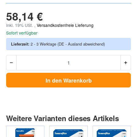
58,14 €
inkl. 19% USt. ,
Versandkostenfreie Lieferung
Sofort verfügbar
Lieferzeit:
2 - 3 Werktage
(DE - Ausland abweichend)
In den Warenkorb
Weitere Varianten dieses Artikels