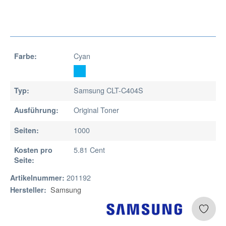
Cyan
Farbe:
Samsung CLT-C404S
Typ:
Original Toner
Ausführung:
1000
Seiten:
5.81 Cent
Kosten pro
Seite:
201192
Artikelnummer:
Samsung
Hersteller: