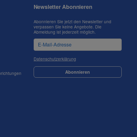
Newsletter Abonnieren
Abonnieren Sie jetzt den Newsletter und
verpassen Sie keine Angebote. Die
Abmeldung ist jederzeit möglich.
Datenschutzerklärung
Abonnieren
nrichtungen