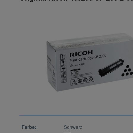
Farbe:
Schwarz