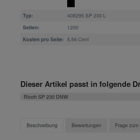
Typ:
408295 SP 230 L
Seiten:
1200
Kosten pro Seite:
5.56 Cent
Dieser Artikel passt in folgende D
Ricoh SP 230 DNW
Beschreibung
Bewertungen
Frage zum 