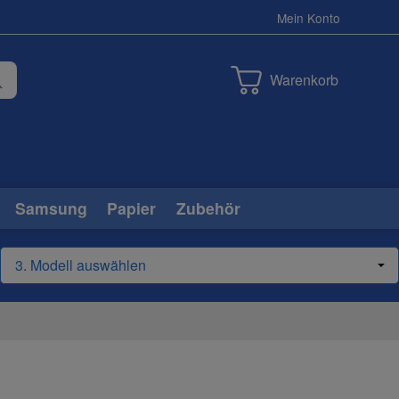
Mein Konto
Warenkorb
Samsung
Papier
Zubehör