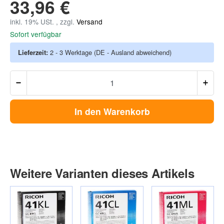
33,96 €
inkl. 19% USt. , zzgl.
Versand
Sofort verfügbar
Lieferzeit:
2 - 3 Werktage
(DE - Ausland abweichend)
In den Warenkorb
Weitere Varianten dieses Artikels