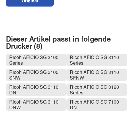
Original
Dieser Artikel passt in folgende
Drucker (8)
Ricoh AFICIO SG 3100
Ricoh AFICIO SG 3110
Series
Series
Ricoh AFICIO SG 3100
Ricoh AFICIO SG 3110
SNW
SFNW
Ricoh AFICIO SG 3110
Ricoh AFICIO SG 3120
DN
Series
Ricoh AFICIO SG 3110
Ricoh AFICIO SG 7100
DNW
DN