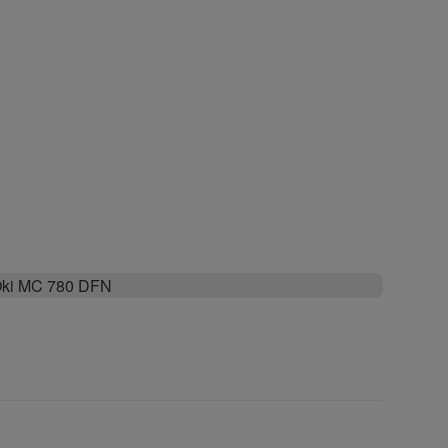
ki MC 780 DFN