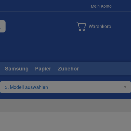
Mein Konto
Warenkorb
Samsung
Papier
Zubehör