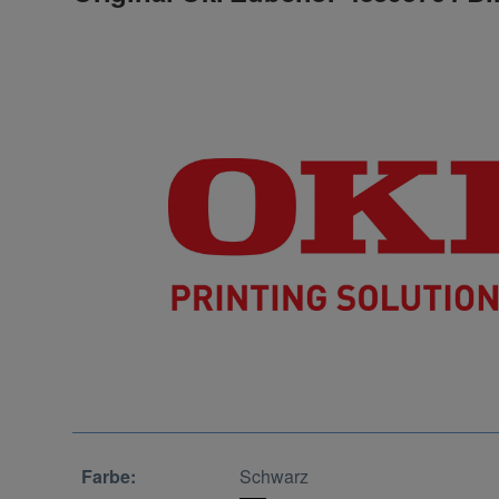
Farbe:
Schwarz