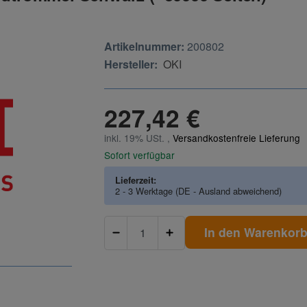
Artikelnummer:
200802
Hersteller:
OKI
227,42 €
inkl. 19% USt. ,
Versandkostenfreie Lieferung
Sofort verfügbar
Lieferzeit:
2 - 3 Werktage
(DE - Ausland abweichend)
In den Warenkor