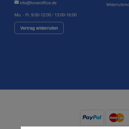
info@toneroffice.de
Widerrufsre
Mo. - Fr. 9:00-12:00 / 13:00-16:00
Vertrag widerrufen
(* = Pflichtfelder)
Datenschutzerklärung