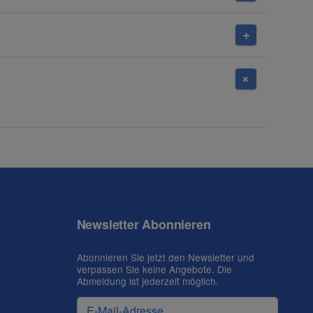
Newsletter Abonnieren
Abonnieren Sie jetzt den Newsletter und
verpassen Sie keine Angebote. Die
Abmeldung ist jederzeit möglich.