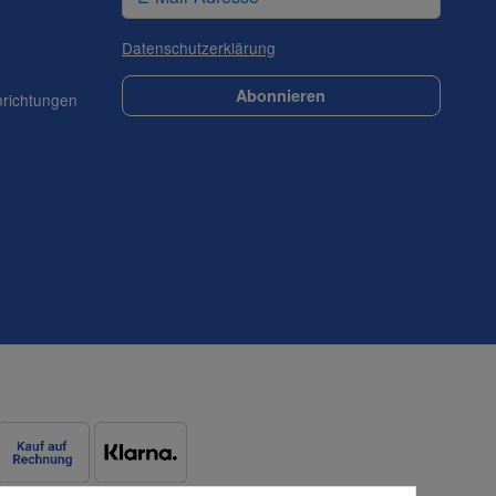
Datenschutzerklärung
Abonnieren
nrichtungen