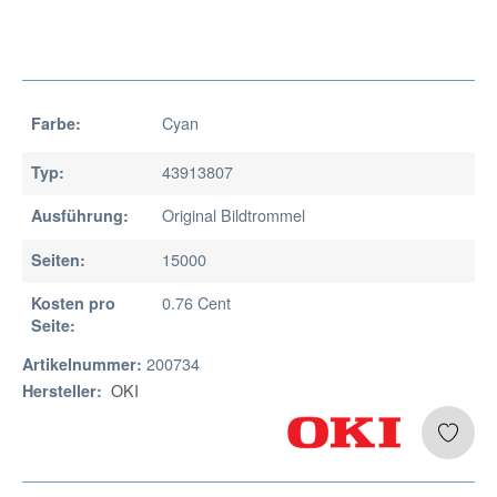
Cyan
Farbe:
43913807
Typ:
Original Bildtrommel
Ausführung:
15000
Seiten:
0.76 Cent
Kosten pro
Seite:
200734
Artikelnummer:
OKI
Hersteller: