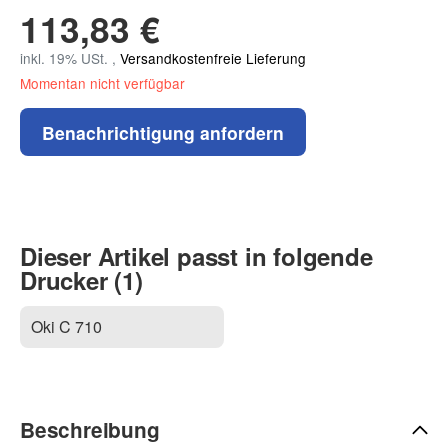
113,83 €
inkl. 19% USt. ,
Versandkostenfreie Lieferung
Momentan nicht verfügbar
Benachrichtigung anfordern
Dieser Artikel passt in folgende
Drucker (1)
Oki C 710
Beschreibung