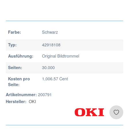
Schwarz
Farbe:
42918108
Typ:
Original Bildtrommel
Ausführung:
30.000
Seiten:
1,006.57 Cent
Kosten pro
Seite:
200791
Artikelnummer:
OKI
Hersteller: