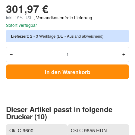
301,97 €
inkl. 19% USt. ,
Versandkostenfreie Lieferung
Sofort verfügbar
Lieferzeit:
2 - 3 Werktage
(DE - Ausland abweichend)
In den Warenkorb
Dieser Artikel passt in folgende
Drucker (10)
Oki C 9600
Oki C 9655 HDN