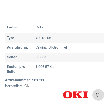
Gelb
Farbe:
42918105
Typ:
Original Bildtrommel
Ausführung:
30.000
Seiten:
1,006.57 Cent
Kosten pro
Seite:
200788
Artikelnummer:
OKI
Hersteller: