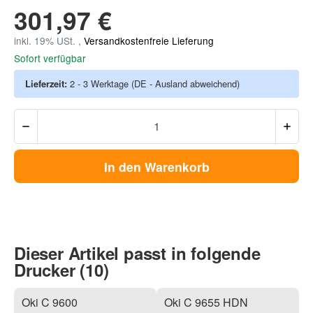
301,97 €
inkl. 19% USt. ,
Versandkostenfreie Lieferung
Sofort verfügbar
Lieferzeit:
2 - 3 Werktage
(DE - Ausland abweichend)
In den Warenkorb
Dieser Artikel passt in folgende
Drucker (10)
Oki C 9600
Oki C 9655 HDN