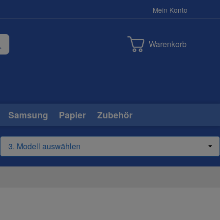
Mein Konto
Warenkorb
Samsung
Papier
Zubehör