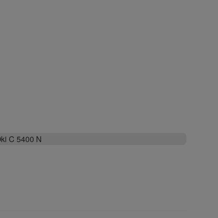
ki C 5400 N