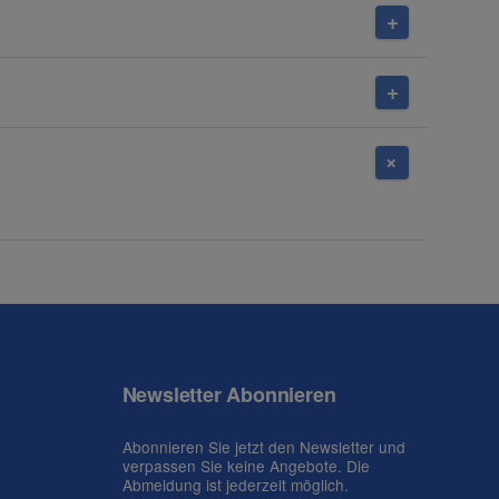
Newsletter Abonnieren
Abonnieren Sie jetzt den Newsletter und
verpassen Sie keine Angebote. Die
Abmeldung ist jederzeit möglich.