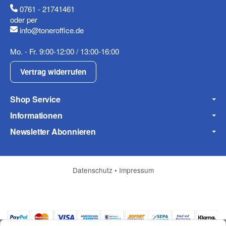
0761 - 21741461
oder per
info@toneroffice.de
Fax
Mo. - Fr. 9:00-12:00 / 13:00-16:00
Vertrag widerrufen
Shop Service
Informationen
Frage zum Artikel
Newsletter Abonnieren
Ihre Frage
Datenschutz
•
Impressum