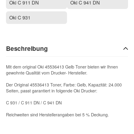
Oki C 911 DN
Oki C 941 DN
Oki C 931
Beschreibung
Mit dem original Oki 45536413 Gelb Toner bieten wir Ihnen
gewohnte Qualität vom Drucker- Hersteller.
Der Original 45536413 Toner, Farbe: Gelb, Kapazität: 24.000
Seiten, passt garantiert in folgende Oki Drucker:
C 931 / C 911 DN / C 941 DN
Reichweiten sind Herstellerangaben bei 5 % Deckung.