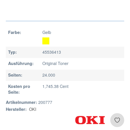
Gelb
Farbe:
45536413
Typ:
Original Toner
Ausführung:
24.000
Seiten:
1,745.38 Cent
Kosten pro
Seite:
200777
Artikelnummer:
OKI
Hersteller: