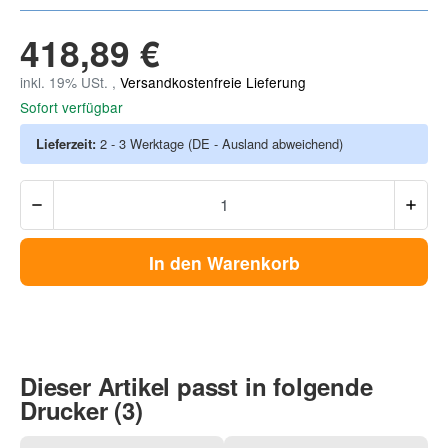
418,89 €
inkl. 19% USt. ,
Versandkostenfreie Lieferung
Sofort verfügbar
Lieferzeit:
2 - 3 Werktage
(DE - Ausland abweichend)
In den Warenkorb
Dieser Artikel passt in folgende
Drucker (3)