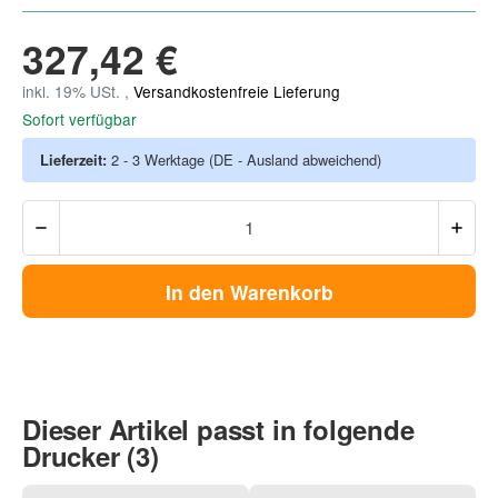
327,42 €
inkl. 19% USt. ,
Versandkostenfreie Lieferung
Sofort verfügbar
Lieferzeit:
2 - 3 Werktage
(DE - Ausland abweichend)
In den Warenkorb
Dieser Artikel passt in folgende
Drucker (3)