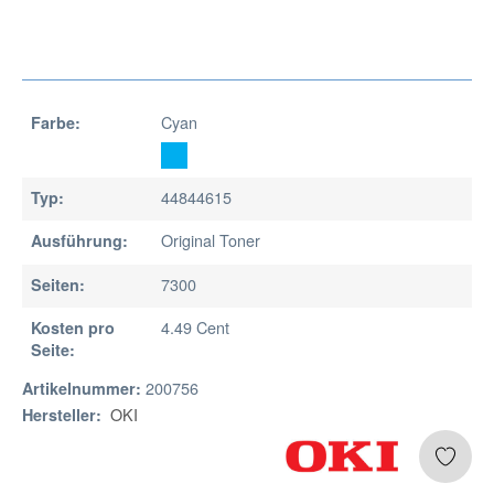
Cyan
Farbe:
44844615
Typ:
Original Toner
Ausführung:
7300
Seiten:
4.49 Cent
Kosten pro
Seite:
200756
Artikelnummer:
OKI
Hersteller: