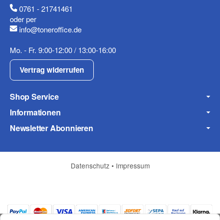
0761 - 21741461
oder per
info@toneroffice.de
Fax
Mo. - Fr. 9:00-12:00 / 13:00-16:00
Vertrag widerrufen
Shop Service
Informationen
Frage zum Artikel
Newsletter Abonnieren
Ihre Frage
Datenschutz
•
Impressum