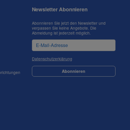
Newsletter Abonnieren
Abonnieren Sie jetzt den Newsletter und
verpassen Sie keine Angebote. Die
Abmeldung ist jederzeit möglich.
Datenschutzerklärung
Abonnieren
nrichtungen