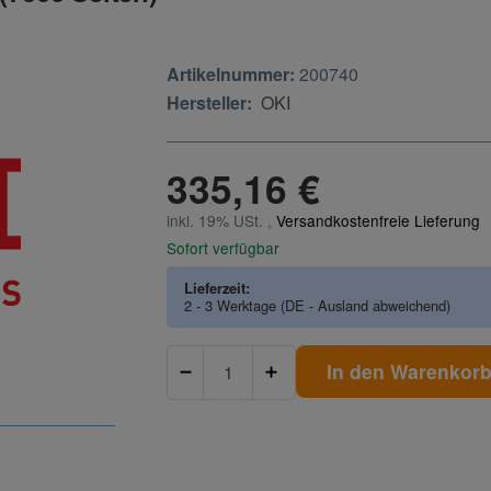
Artikelnummer:
200740
Hersteller:
OKI
335,16 €
inkl. 19% USt. ,
Versandkostenfreie Lieferung
Sofort verfügbar
Lieferzeit:
2 - 3 Werktage
(DE - Ausland abweichend)
In den Warenkor