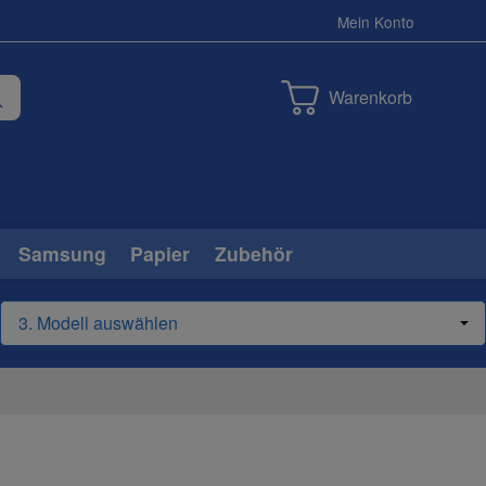
Mein Konto
Warenkorb
Samsung
Papier
Zubehör