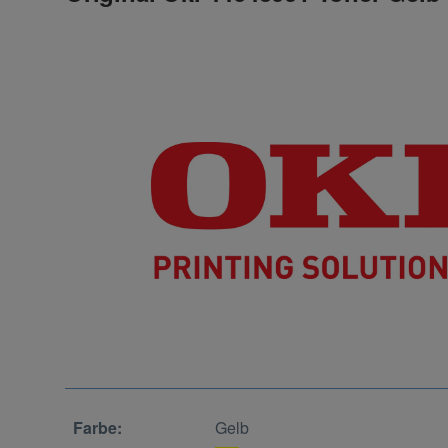
Farbe:
Gelb