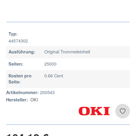
Typ:
44574302
Original Trommeleinheit
Ausführung:
25000
Seiten:
0.66 Cent
Kosten pro
Seite:
200543
Artikelnummer:
OKI
Hersteller: