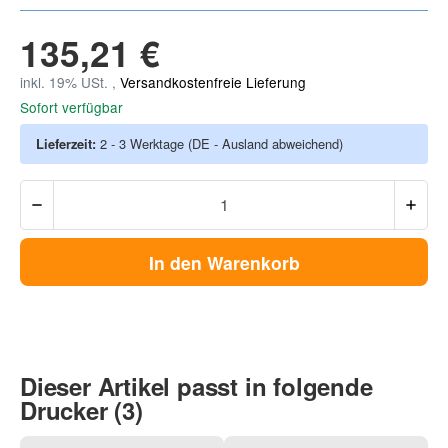
135,21 €
inkl. 19% USt. ,
Versandkostenfreie Lieferung
Sofort verfügbar
Lieferzeit:
2 - 3 Werktage
(DE - Ausland abweichend)
In den Warenkorb
Dieser Artikel passt in folgende
Drucker (3)