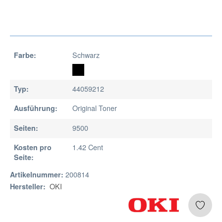
Schwarz
Farbe:
44059212
Typ:
Original Toner
Ausführung:
9500
Seiten:
1.42 Cent
Kosten pro
Seite:
200814
Artikelnummer:
OKI
Hersteller: