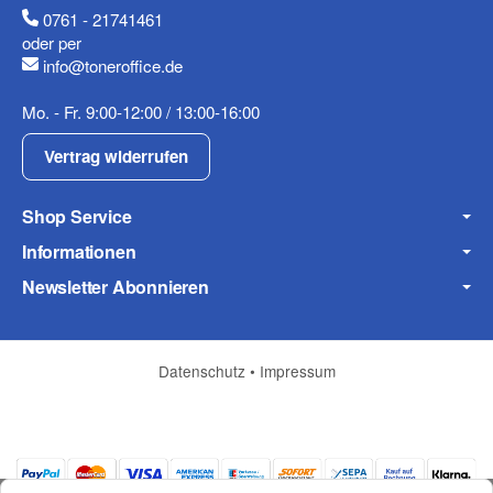
0761 - 21741461
oder per
info@toneroffice.de
Fax
Mo. - Fr. 9:00-12:00 / 13:00-16:00
Vertrag widerrufen
Shop Service
Informationen
Frage zum Artikel
Newsletter Abonnieren
Ihre Frage
Datenschutz
•
Impressum