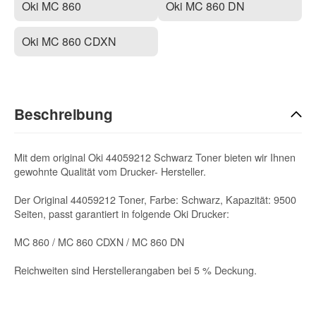
Oki MC 860
Oki MC 860 DN
Oki MC 860 CDXN
Beschreibung
Mit dem original Oki 44059212 Schwarz Toner bieten wir Ihnen
gewohnte Qualität vom Drucker- Hersteller.
Der Original 44059212 Toner, Farbe: Schwarz, Kapazität: 9500
Seiten, passt garantiert in folgende Oki Drucker:
MC 860 / MC 860 CDXN / MC 860 DN
Reichweiten sind Herstellerangaben bei 5 % Deckung.