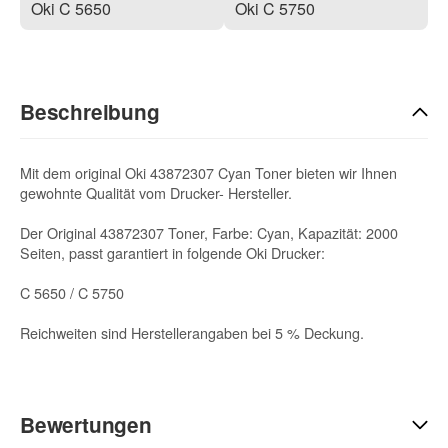
Oki C 5650
Oki C 5750
Beschreibung
Mit dem original Oki 43872307 Cyan Toner bieten wir Ihnen
gewohnte Qualität vom Drucker- Hersteller.
Der Original 43872307 Toner, Farbe: Cyan, Kapazität: 2000
Seiten, passt garantiert in folgende Oki Drucker:
C 5650 / C 5750
Reichweiten sind Herstellerangaben bei 5 % Deckung.
Bewertungen