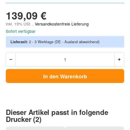
139,09 €
inkl. 19% USt. ,
Versandkostenfreie Lieferung
Sofort verfügbar
Lieferzeit:
2 - 3 Werktage
(DE - Ausland abweichend)
In den Warenkorb
Dieser Artikel passt in folgende
Drucker (2)