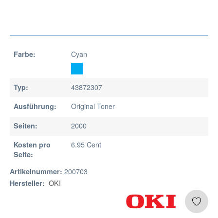
Cyan
Farbe:
43872307
Typ:
Original Toner
Ausführung:
2000
Seiten:
6.95 Cent
Kosten pro
Seite:
200703
Artikelnummer:
OKI
Hersteller: