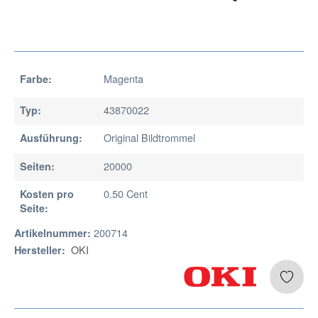
Magenta
Farbe:
43870022
Typ:
Original Bildtrommel
Ausführung:
20000
Seiten:
0.50 Cent
Kosten pro
Seite:
200714
Artikelnummer:
OKI
Hersteller: