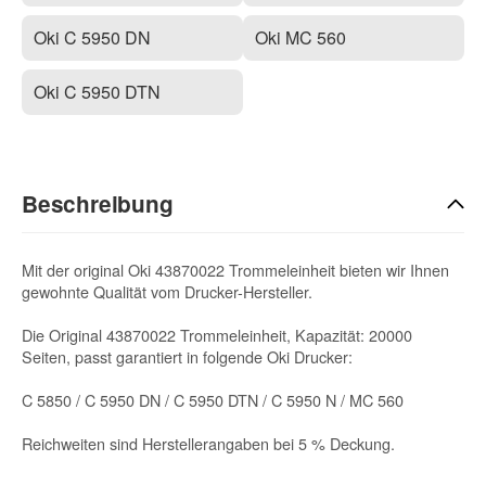
Oki C 5950 DN
Oki MC 560
Oki C 5950 DTN
Beschreibung
Mit der original Oki 43870022 Trommeleinheit bieten wir Ihnen
gewohnte Qualität vom Drucker-Hersteller.
Die Original 43870022 Trommeleinheit, Kapazität: 20000
Seiten, passt garantiert in folgende Oki Drucker:
C 5850 / C 5950 DN / C 5950 DTN / C 5950 N / MC 560
Reichweiten sind Herstellerangaben bei 5 % Deckung.