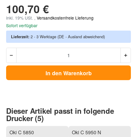
100,70 €
inkl. 19% USt. ,
Versandkostenfreie Lieferung
Sofort verfügbar
Lieferzeit:
2 - 3 Werktage
(DE - Ausland abweichend)
In den Warenkorb
Dieser Artikel passt in folgende
Drucker (5)
Oki C 5850
Oki C 5950 N