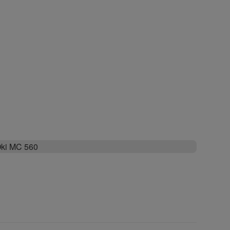
ki MC 560