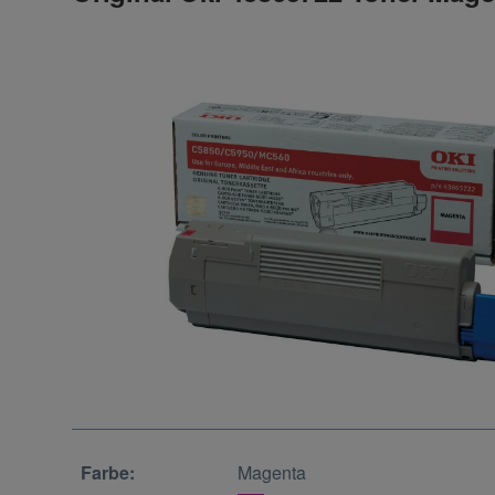
Farbe:
Magenta