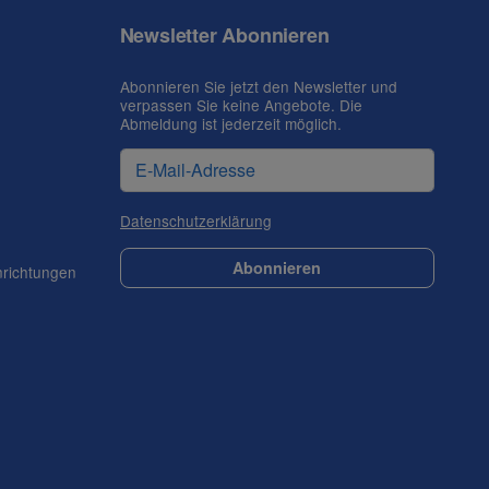
Newsletter Abonnieren
Abonnieren Sie jetzt den Newsletter und
verpassen Sie keine Angebote. Die
Abmeldung ist jederzeit möglich.
Datenschutzerklärung
Abonnieren
nrichtungen