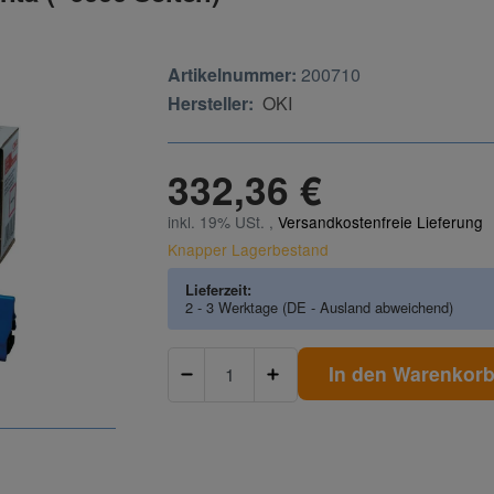
Artikelnummer:
200710
Hersteller:
OKI
332,36 €
inkl. 19% USt. ,
Versandkostenfreie Lieferung
Knapper Lagerbestand
Lieferzeit:
2 - 3 Werktage
(DE - Ausland abweichend)
In den Warenkor