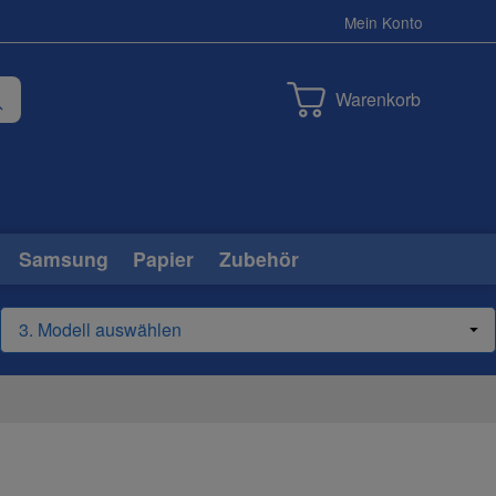
Mein Konto
Warenkorb
Samsung
Papier
Zubehör