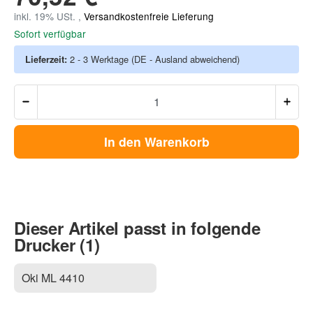
inkl. 19% USt. ,
Versandkostenfreie Lieferung
Sofort verfügbar
Lieferzeit:
2 - 3 Werktage
(DE - Ausland abweichend)
In den Warenkorb
Dieser Artikel passt in folgende
Drucker (1)
Oki ML 4410