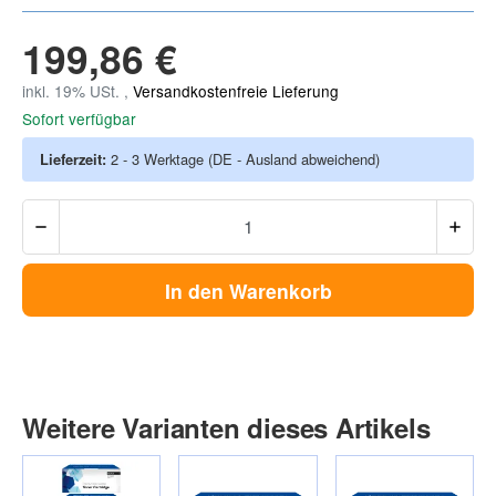
199,86 €
inkl. 19% USt. ,
Versandkostenfreie Lieferung
Sofort verfügbar
Lieferzeit:
2 - 3 Werktage
(DE - Ausland abweichend)
In den Warenkorb
Weitere Varianten dieses Artikels