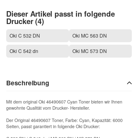
Dieser Artikel passt in folgende
Drucker (4)
Oki C 532 DN
Oki MC 563 DN
Oki C 542 dn
Oki MC 573 DN
Beschreibung
Mit dem original Oki 46490607 Cyan Toner bieten wir Ihnen
gewohnte Qualität vom Drucker- Hersteller.
Der Original 46490607 Toner, Farbe: Cyan, Kapazität: 6000
Seiten, passt garantiert in folgende Oki Drucker: