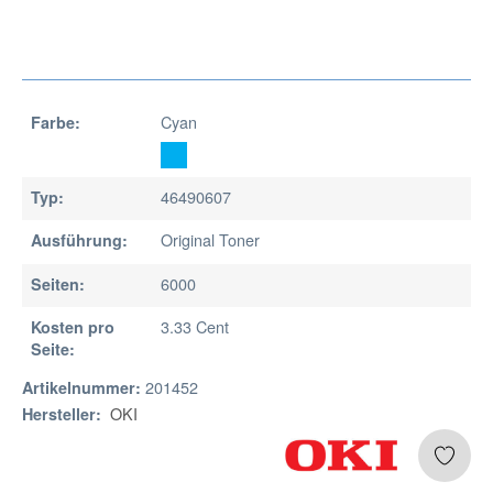
Cyan
Farbe:
46490607
Typ:
Original Toner
Ausführung:
6000
Seiten:
3.33 Cent
Kosten pro
Seite:
201452
Artikelnummer:
OKI
Hersteller: