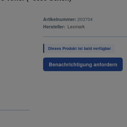
Artikelnummer:
203704
Hersteller:
Lexmark
Dieses Produkt ist bald verfügbar
Benachrichtigung anfordern