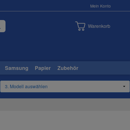
Mein Konto
Warenkorb
Samsung
Papier
Zubehör