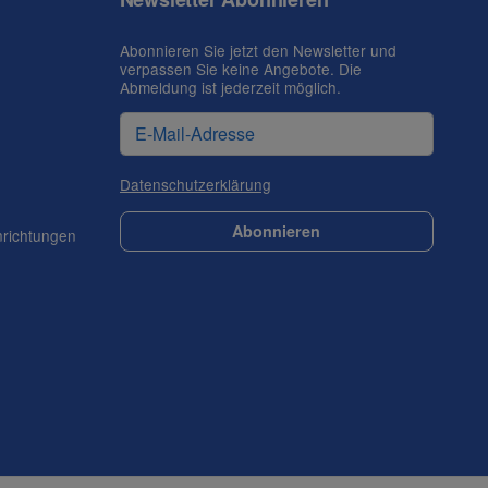
Abonnieren Sie jetzt den Newsletter und
verpassen Sie keine Angebote. Die
Abmeldung ist jederzeit möglich.
Datenschutzerklärung
Abonnieren
nrichtungen