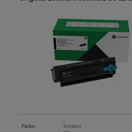
Farbe:
Schwarz