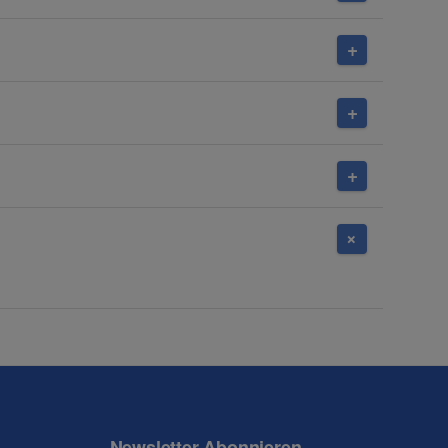
Newsletter Abonnieren