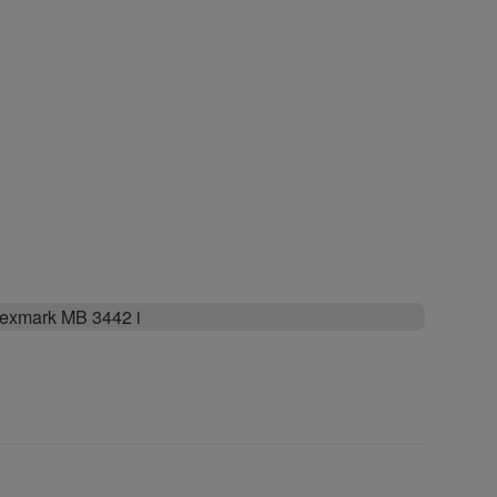
exmark MB 3442 i